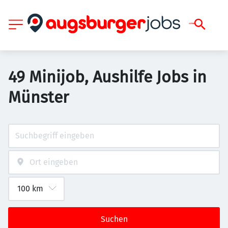
49 Minijob, Aushilfe Jobs in
Münster
Suchen