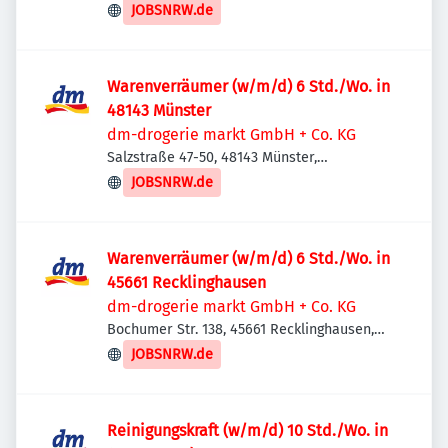
Deutschland
JOBSNRW.de
Warenverräumer (w/m/d) 6 Std./Wo. in
48143 Münster
dm-drogerie markt GmbH + Co. KG
Salzstraße 47-50, 48143 Münster,
Deutschland
JOBSNRW.de
Warenverräumer (w/m/d) 6 Std./Wo. in
45661 Recklinghausen
dm-drogerie markt GmbH + Co. KG
Bochumer Str. 138, 45661 Recklinghausen,
Deutschland
JOBSNRW.de
Reinigungskraft (w/m/d) 10 Std./Wo. in