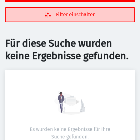
Filter einschalten
Für diese Suche wurden
keine Ergebnisse gefunden.
Es wurden keine Ergebnisse für Ihre
Suche gefunden.