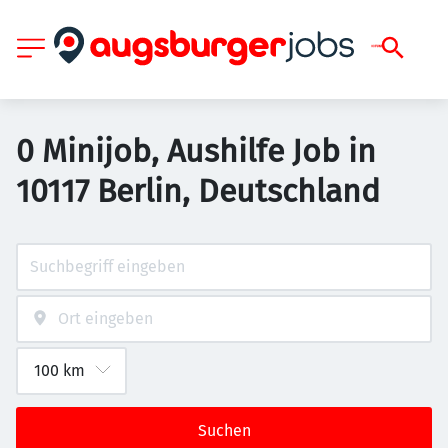
0 Minijob, Aushilfe Job in
10117 Berlin, Deutschland
Suchen