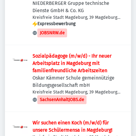
NIEDERBERGER Gruppe technische
Dienste GmbH & Co. KG
Kreisfreie Stadt Magdeburg, 39 Magdeburg,
Deutschland
Expressbewerbung
JOBSNRW.de
Sozialpädagoge (m/w/d) - Ihr neuer
Arbeitsplatz in Magdeburg mit
familienfreundliche Arbeitszeiten
Oskar Kämmer Schule gemeinnützige
Bildungsgesellschaft mbH
Kreisfreie Stadt Magdeburg, 39 Magdeburg,
Deutschland
SachsenAnhaltJOBS.de
Wir suchen einen Koch (m/w/d) für
unsere Schülermensa in Magdeburg!