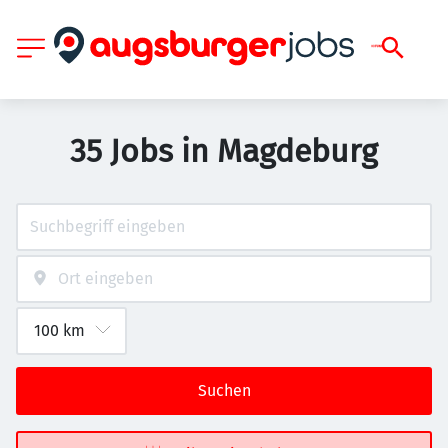
35 Jobs in Magdeburg
Suchen