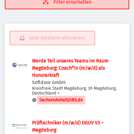
Filter einschalten
Jetzt Jobalarm aktivieren!
Werde Teil unseres Teams im Raum
Magdeburg: Coach*in (m/w/d) als
Honorarkraft
Softdoor GmbH
Kreisfreie Stadt Magdeburg, 39 Magdeburg,
Deutschland
+
SachsenAnhaltJOBS.de
Prüftechniker (m/w/d) DGUV V3 –
Magdeburg