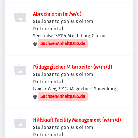
Abrechner:in (m/w/d)
Stellenanzeigen aus einem
Partnerportal
Seestraße, 39114 Magdeburg-Cracau,
Deutschland
SachsenAnhaltJOBS.de
Pädagogischer Mitarbeiter (w/m/d)
Stellenanzeigen aus einem
Partnerportal
Langer Weg, 39112 Magdeburg-Sudenburg,
Deutschland
SachsenAnhaltJOBS.de
Hilfskraft Facility Management (w/m/d)
Stellenanzeigen aus einem
Partnerportal