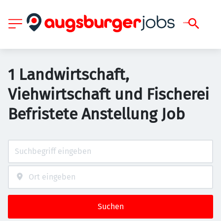
1 Landwirtschaft,
Viehwirtschaft und Fischerei
Befristete Anstellung Job
Suchen