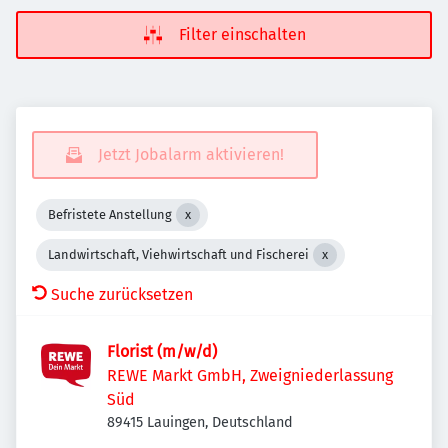
Filter einschalten
Jetzt Jobalarm aktivieren!
Befristete Anstellung
Landwirtschaft, Viehwirtschaft und Fischerei
Suche zurücksetzen
Florist (m/w/d)
REWE Markt GmbH, Zweigniederlassung
Süd
89415 Lauingen, Deutschland