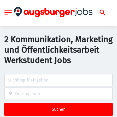
2 Kommunikation, Marketing
und Öffentlichkeitsarbeit
Werkstudent Jobs
Suchen