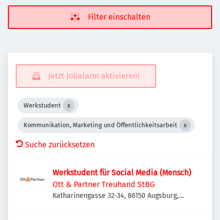
Filter einschalten
Jetzt Jobalarm aktivieren!
Werkstudent
Kommunikation, Marketing und Öffentlichkeitsarbeit
Suche zurücksetzen
Werkstudent für Social Media (Mensch)
Ott & Partner Treuhand StBG
Katharinengasse 32-34, 86150 Augsburg,
Deutschland