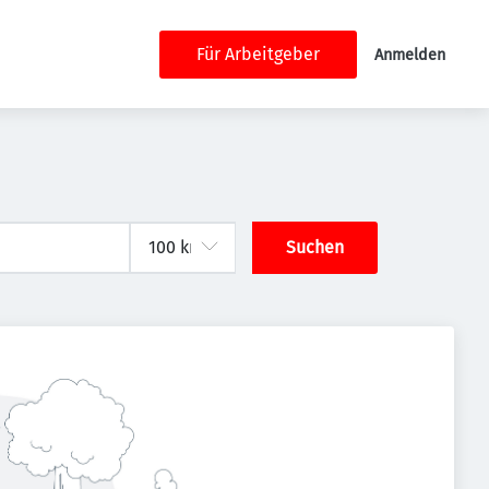
Für Arbeitgeber
Anmelden
Suchen