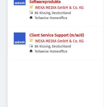
Softwareprodukte
WEKA MEDIA GmbH & Co. KG
86 Kissing, Deutschland
Teilweise Homeoffice
Client Service Support (m/w/d)
WEKA MEDIA GmbH & Co. KG
86 Kissing, Deutschland
Teilweise Homeoffice