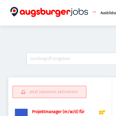
Ausbildu
Jetzt Jobalarm aktivieren!
Projektmanager (m/w/d) für