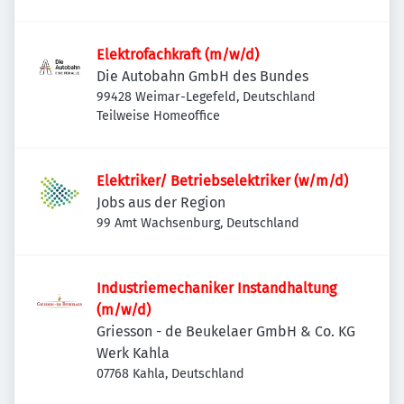
Elektrofachkraft (m/w/d)
Die Autobahn GmbH des Bundes
99428 Weimar-Legefeld, Deutschland
Teilweise Homeoffice
Elektriker/ Betriebselektriker (w/m/d)
Jobs aus der Region
99 Amt Wachsenburg, Deutschland
Industriemechaniker Instandhaltung
(m/w/d)
Griesson - de Beukelaer GmbH & Co. KG
Werk Kahla
07768 Kahla, Deutschland