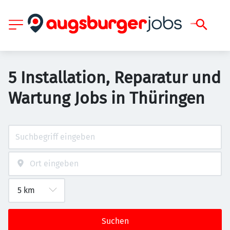
5 Installation, Reparatur und
Wartung Jobs in Thüringen
Suchen