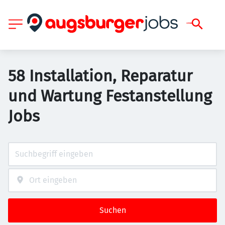
58 Installation, Reparatur
und Wartung Festanstellung
Jobs
Suchen