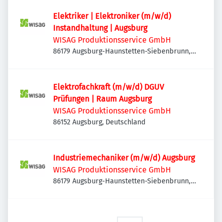
Elektriker | Elektroniker (m/w/d)
Instandhaltung | Augsburg
WISAG Produktionsservice GmbH
86179 Augsburg-Haunstetten-Siebenbrunn,
Deutschland
Elektrofachkraft (m/w/d) DGUV
Prüfungen | Raum Augsburg
WISAG Produktionsservice GmbH
86152 Augsburg, Deutschland
Industriemechaniker (m/w/d) Augsburg
WISAG Produktionsservice GmbH
86179 Augsburg-Haunstetten-Siebenbrunn,
Deutschland