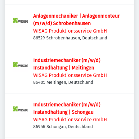
Anlagenmechaniker | Anlagenmonteur
(m/w/d) Schrobenhausen
WISAG Produktionsservice GmbH
86529 Schrobenhausen, Deutschland
Industriemechaniker (m/w/d)
Instandhaltung | Meitingen
WISAG Produktionsservice GmbH
86405 Meitingen, Deutschland
Industriemechaniker (m/w/d)
Instandhaltung | Schongau
WISAG Produktionsservice GmbH
86956 Schongau, Deutschland