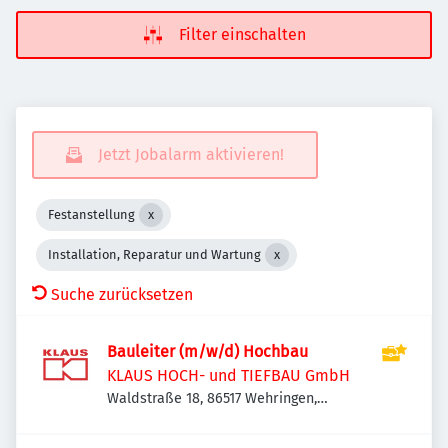
Filter einschalten
Jetzt Jobalarm aktivieren!
Festanstellung
Installation, Reparatur und Wartung
Suche zurücksetzen
Bauleiter (m/w/d) Hochbau
KLAUS HOCH- und TIEFBAU GmbH
Waldstraße 18, 86517 Wehringen,
Deutschland