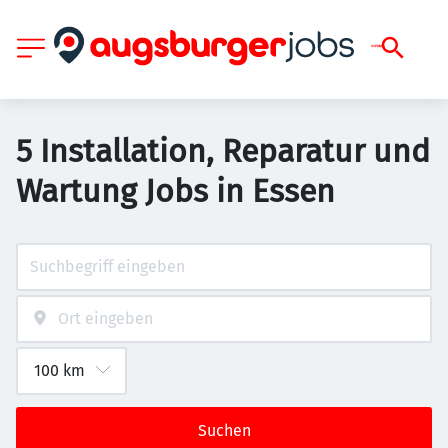
5 Installation, Reparatur und
Wartung Jobs in Essen
Suchen