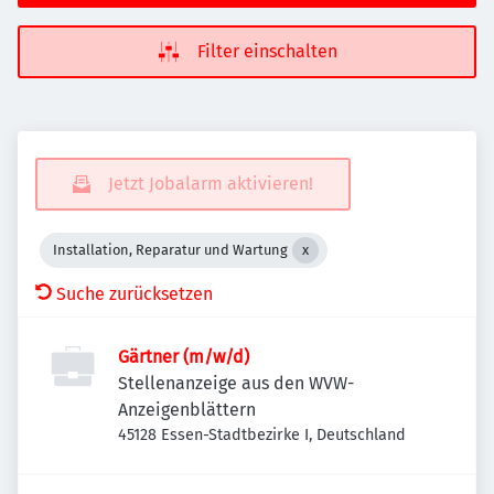
Filter einschalten
Jetzt Jobalarm aktivieren!
Installation, Reparatur und Wartung
Suche zurücksetzen
Gärtner (m/w/d)
Stellenanzeige aus den WVW-
Anzeigenblättern
45128 Essen-Stadtbezirke I, Deutschland