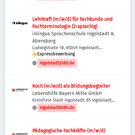
Lehrkraft (m/w/d) für Fachkunde und
Fachterminologie (2-sprachig)
inlingua Sprachenschule Ingolstadt &
Abensberg
Ludwigstraße 18, 85049 Ingolstadt,
Deutschland
Expressbewerbung
IngolstadtJOBS.de
Koch (m/w/d) als Bildungsbegleiter
Lebenshilfe Bayern Mitte GmbH
Kreisfreie Stadt Ingolstadt, 85 Ingolstadt,
Deutschland
IngolstadtJOBS.de
Pädagogische Fachkräfte (m/w/d)