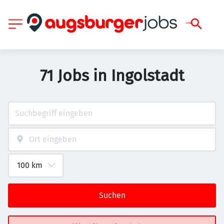
71 Jobs in Ingolstadt
Suchen