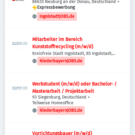
86633 Neuburg an der Donau, Deutschland
+
Expressbewerbung
IngolstadtJOBS.de
Mitarbeiter im Bereich
Kunststoffrecycling (m/w/d)
Kreisfreie Stadt Ingolstadt, 85 Ingolstadt,
Deutschland
NiederbayernJOBS.de
Werkstudent (m/w/d) oder Bachelor- /
Masterarbeit / Projektarbeit
93 Siegenburg, Deutschland
+
Teilweise Homeoffice
NiederbayernJOBS.de
Vorrichtungsbauer (m/w/d)