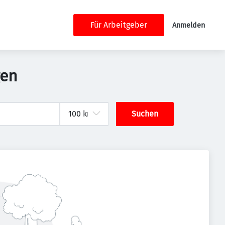
Für Arbeitgeber
Anmelden
gen
Suchen