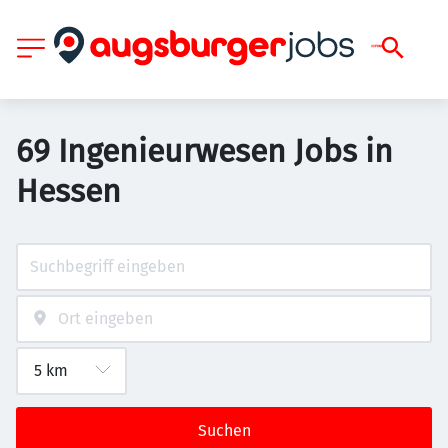
69 Ingenieurwesen Jobs in
Hessen
Suchen