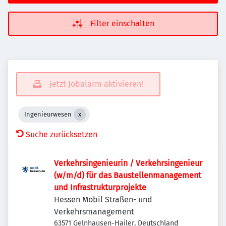
Filter einschalten
Jetzt Jobalarm aktivieren!
Ingenieurwesen
Suche zurücksetzen
Verkehrsingenieurin / Verkehrsingenieur
(w/m/d) für das Baustellenmanagement
und Infrastrukturprojekte
Hessen Mobil Straßen- und
Verkehrsmanagement
63571 Gelnhausen-Hailer, Deutschland