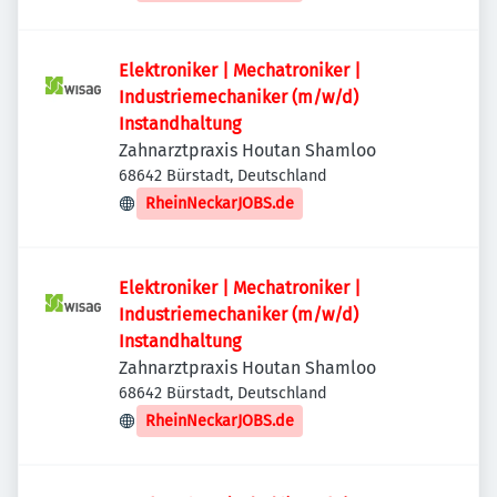
Elektroniker | Mechatroniker |
Industriemechaniker (m/w/d)
Instandhaltung
Zahnarztpraxis Houtan Shamloo
68642 Bürstadt, Deutschland
RheinNeckarJOBS.de
Elektroniker | Mechatroniker |
Industriemechaniker (m/w/d)
Instandhaltung
Zahnarztpraxis Houtan Shamloo
68642 Bürstadt, Deutschland
RheinNeckarJOBS.de