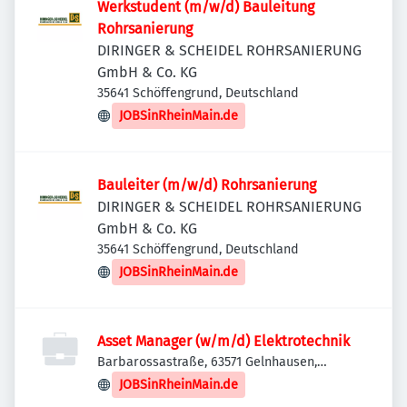
Werkstudent (m/w/d) Bauleitung
Rohrsanierung
DIRINGER & SCHEIDEL ROHRSANIERUNG
GmbH & Co. KG
35641 Schöffengrund, Deutschland
JOBSinRheinMain.de
Bauleiter (m/w/d) Rohrsanierung
DIRINGER & SCHEIDEL ROHRSANIERUNG
GmbH & Co. KG
35641 Schöffengrund, Deutschland
JOBSinRheinMain.de
Asset Manager (w/m/d) Elektrotechnik
Barbarossastraße, 63571 Gelnhausen,
Deutschland
JOBSinRheinMain.de