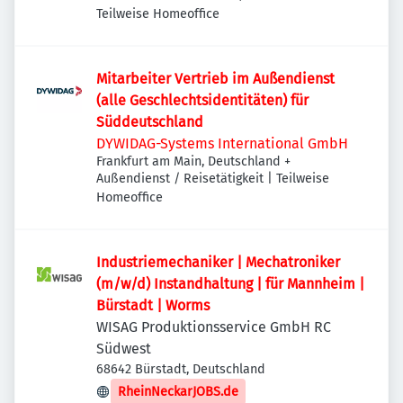
Teilweise Homeoffice
Mitarbeiter Vertrieb im Außendienst
(alle Geschlechtsidentitäten) für
Süddeutschland
DYWIDAG-Systems International GmbH
Frankfurt am Main, Deutschland
+
Außendienst / Reisetätigkeit | Teilweise
Homeoffice
Industriemechaniker | Mechatroniker
(m/w/d) Instandhaltung | für Mannheim |
Bürstadt | Worms
WISAG Produktionsservice GmbH RC
Südwest
68642 Bürstadt, Deutschland
RheinNeckarJOBS.de