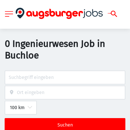
0 Ingenieurwesen Job in
Buchloe
Suchen