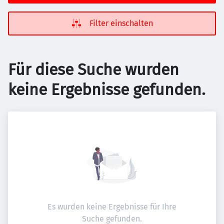
Filter einschalten
Für diese Suche wurden
keine Ergebnisse gefunden.
Es wurden keine Ergebnisse für Ihre
Suche gefunden.