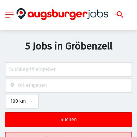
5 Jobs in Gröbenzell
Suchen