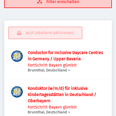
Filter einschalten
Jetzt Jobalarm aktivieren!
Conductor for Inclusive Daycare Centres
in Germany / Upper Bavaria
FortSchritt Bayern gGmbH
Brunnthal, Deutschland
+
Konduktor (w/m/d) für inklusive
Kindertagesstätten in Deutschland /
Oberbayern
FortSchritt Bayern gGmbH
Brunnthal, Deutschland
+