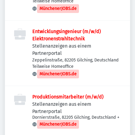
Teilweise Homeoffice
MünchenerJOBS.de
Entwicklungsingenieur (m/w/d)
Elektronenstrahltechnik
Stellenanzeigen aus einem
Partnerportal
Zeppelinstraße, 82205 Gilching, Deutschland
Teilweise Homeoffice
MünchenerJOBS.de
Produktionsmitarbeiter (m/w/d)
Stellenanzeigen aus einem
Partnerportal
Dornierstraße, 82205 Gilching, Deutschland
+
MünchenerJOBS.de