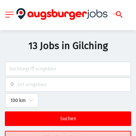
13 Jobs in Gilching
Suchen