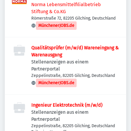
Norma Lebensmittelfilialbetrieb
Stiftung & Co.KG
Römerstraße 72, 82205 Gilching, Deutschland
MünchenerJOBS.de
Qualitätsprüfer (m/w/d) Wareneingang &
Warenausgang
Stellenanzeigen aus einem
Partnerportal
Zeppelinstraße, 82205 Gilching, Deutschland
MünchenerJOBS.de
Ingenieur Elektrotechnik (m/w/d)
Stellenanzeigen aus einem
Partnerportal
Zeppelinstraße, 82205 Gilching, Deutschland