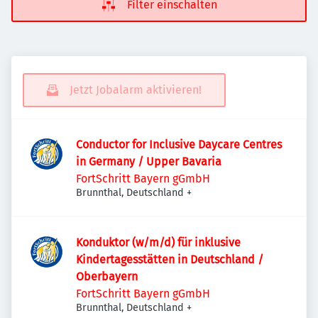
Filter einschalten
Jetzt Jobalarm aktivieren!
Conductor for Inclusive Daycare Centres
in Germany / Upper Bavaria
FortSchritt Bayern gGmbH
Brunnthal, Deutschland
+
Konduktor (w/m/d) für inklusive
Kindertagesstätten in Deutschland /
Oberbayern
FortSchritt Bayern gGmbH
Brunnthal, Deutschland
+