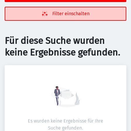
Filter einschalten
Für diese Suche wurden
keine Ergebnisse gefunden.
Es wurden keine Ergebnisse für Ihre
Suche gefunden.