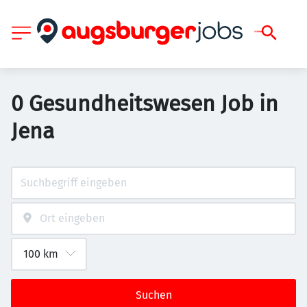
0 Gesundheitswesen Job in
Jena
Suchen