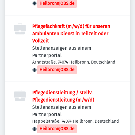
HeilbronnJOBS.de
Pflegefachkraft (m/w/d) für unseren
Ambulanten Dienst in Teilzeit oder
Vollzeit
Stellenanzeigen aus einem
Partnerportal
Arndtstraße, 74074 Heilbronn, Deutschland
HeilbronnJOBS.de
Pflegedienstleitung / stellv.
Pflegedienstleitung (m/w/d)
Stellenanzeigen aus einem
Partnerportal
Happelstraße, 74074 Heilbronn, Deutschland
HeilbronnJOBS.de