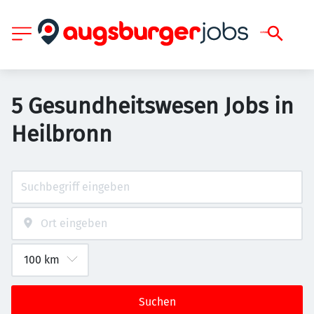
5 Gesundheitswesen Jobs in
Heilbronn
Suchen