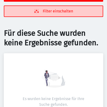
Filter einschalten
Für diese Suche wurden
keine Ergebnisse gefunden.
Es wurden keine Ergebnisse für Ihre
Suche gefunden.