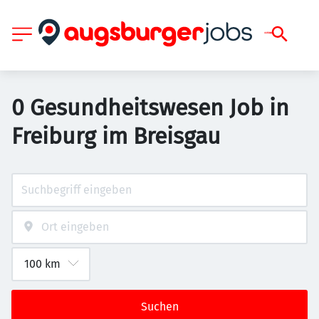
0 Gesundheitswesen Job in
Freiburg im Breisgau
Suchen