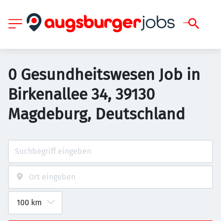
0 Gesundheitswesen Job in
Birkenallee 34, 39130
Magdeburg, Deutschland