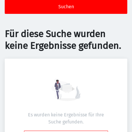
Suchen
Für diese Suche wurden
keine Ergebnisse gefunden.
Es wurden keine Ergebnisse für Ihre
Suche gefunden.