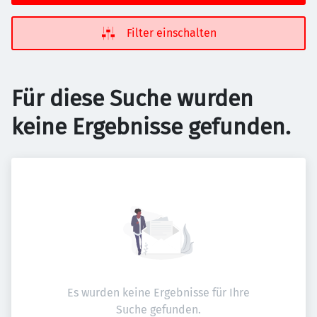
Filter einschalten
Für diese Suche wurden
keine Ergebnisse gefunden.
Es wurden keine Ergebnisse für Ihre
Suche gefunden.