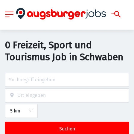
0 Freizeit, Sport und
Tourismus Job in Schwaben
Suchen