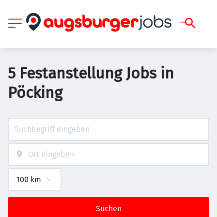
5 Festanstellung Jobs in
Pöcking
Suchen