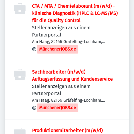
CTA / MTA / Chemielaborant (m/w/d) -
klinische Diagnostik (HPLC & LC-MS/MS)
für die Quality Control
Stellenanzeigen aus einem
Partnerportal
Am Haag, 82166 Gräfelfing-Lochham,
Deutschland
MünchenerJOBS.de
Sachbearbeiter (m/w/d)
Auftragserfassung und Kundenservice
Stellenanzeigen aus einem
Partnerportal
Am Haag, 82166 Gräfelfing-Lochham,
Deutschland
MünchenerJOBS.de
Produktionsmitarbeiter (m/w/d)