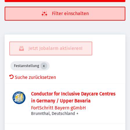
Filter einschalten
Jetzt Jobalarm aktivieren!
Festanstellung
Suche zurücksetzen
Conductor for Inclusive Daycare Centres
in Germany / Upper Bavaria
FortSchritt Bayern gGmbH
Brunnthal, Deutschland
+