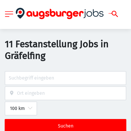
11 Festanstellung Jobs in
Gräfelfing
Suchen