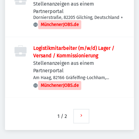
Stellenanzeigen aus einem
Partnerportal
Dornierstraße, 82205 Gilching, Deutschland
+
MünchenerJOBS.de
Logistikmitarbeiter (m/w/d) Lager /
Versand / Kommissionierung
Stellenanzeigen aus einem
Partnerportal
Am Haag, 82166 Gräfelfing-Lochham,
Deutschland
MünchenerJOBS.de
1
/
2