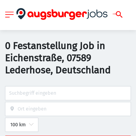
0 Festanstellung Job in
Eichenstraße, 07589
Lederhose, Deutschland