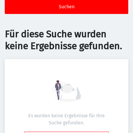
Suchen
Für diese Suche wurden
keine Ergebnisse gefunden.
Es wurden keine Ergebnisse für Ihre
Suche gefunden.