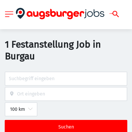
1 Festanstellung Job in
Burgau
Suchen