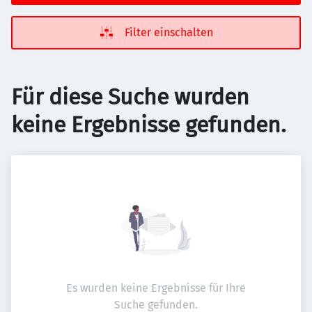
Filter einschalten
Für diese Suche wurden
keine Ergebnisse gefunden.
Es wurden keine Ergebnisse für Ihre
Suche gefunden.