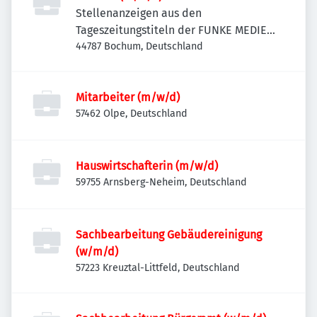
Stellenanzeigen aus den
Tageszeitungstiteln der FUNKE MEDIEN
NRW
44787 Bochum, Deutschland
Mitarbeiter (m/w/d)
57462 Olpe, Deutschland
Hauswirtschafterin (m/w/d)
59755 Arnsberg-Neheim, Deutschland
Sachbearbeitung Gebäudereinigung
(w/m/d)
57223 Kreuztal-Littfeld, Deutschland