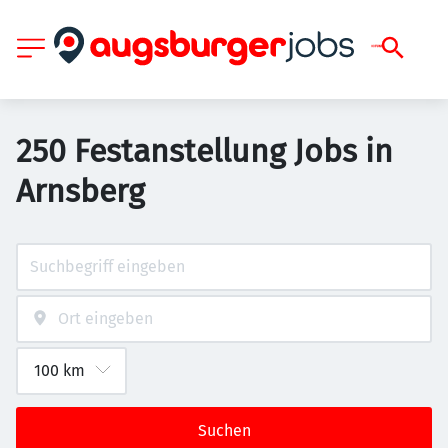
250 Festanstellung Jobs in
Arnsberg
Suchen