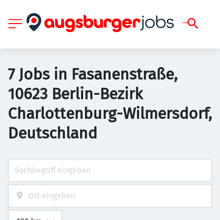
7 Jobs in Fasanenstraße,
10623 Berlin-Bezirk
Charlottenburg-Wilmersdorf,
Deutschland