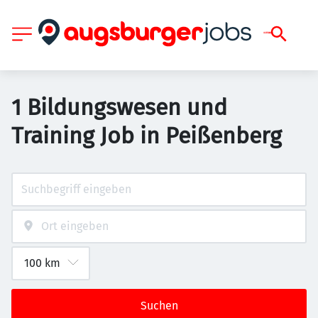
1 Bildungswesen und
Training Job in Peißenberg
Suchen