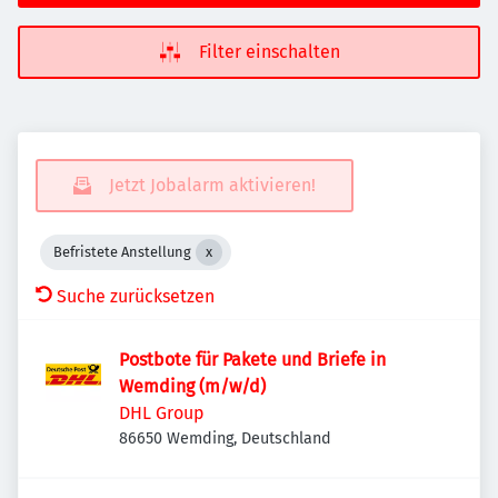
Filter einschalten
Jetzt Jobalarm aktivieren!
Befristete Anstellung
Suche zurücksetzen
Postbote für Pakete und Briefe in
Wemding (m/w/d)
DHL Group
86650 Wemding, Deutschland