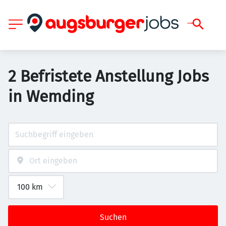
2 Befristete Anstellung Jobs
in Wemding
Suchen