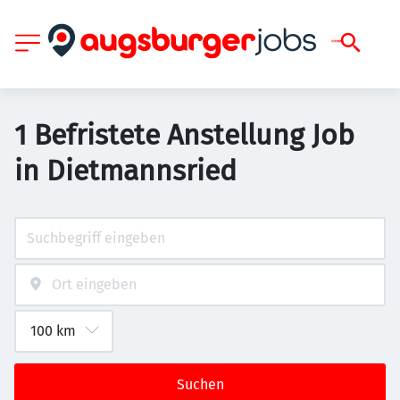
1 Befristete Anstellung Job
in Dietmannsried
Suchen