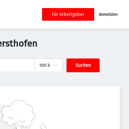
Für Arbeitgeber
Anmelden
ersthofen
Suchen