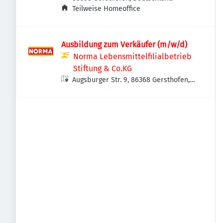
Teilweise Homeoffice
Ausbildung zum Verkäufer (m/w/d)
Norma Lebensmittelfilialbetrieb
Stiftung & Co.KG
Augsburger Str. 9, 86368 Gersthofen,
Deutschland