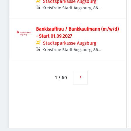
Stadtsparkasse Augsburg
Kreisfreie Stadt Augsburg, 86
Augsburg, Deutschland
Bankkauffrau / Bankkaufmann (m/w/d)
- Start 01.09.2027
Stadtsparkasse Augsburg
Kreisfreie Stadt Augsburg, 86
Augsburg, Deutschland
1
/
60