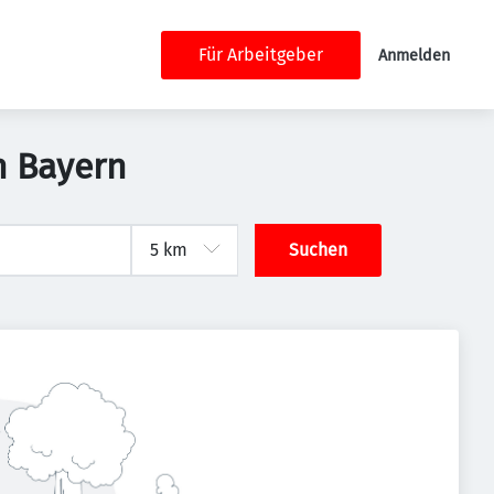
Für Arbeitgeber
Anmelden
n Bayern
Suchen