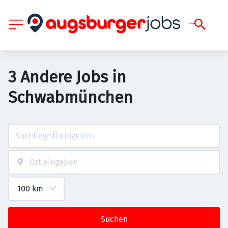
3 Andere Jobs in
Schwabmünchen
Suchen