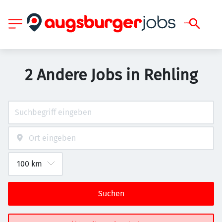
2 Andere Jobs in Rehling
Suchen