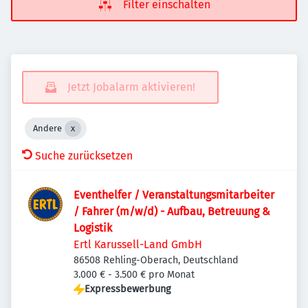
Filter einschalten
Jetzt Jobalarm aktivieren!
Andere
Suche zurücksetzen
Eventhelfer / Veranstaltungsmitarbeiter
/ Fahrer (m/w/d) - Aufbau, Betreuung &
Logistik
Ertl Karussell-Land GmbH
86508 Rehling-Oberach, Deutschland
3.000 € - 3.500 € pro Monat
Expressbewerbung