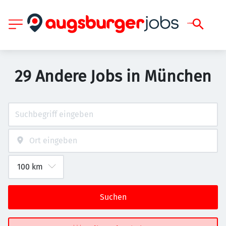
29 Andere Jobs in München
Suchen