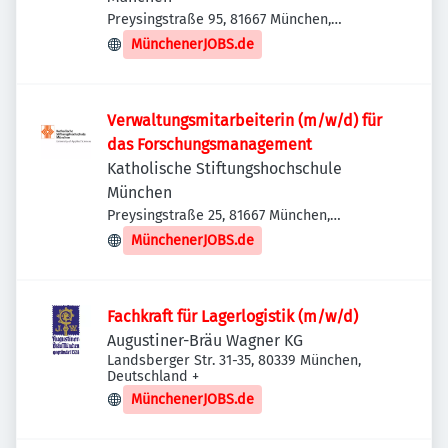
Preysingstraße 95, 81667 München,
Deutschland
MünchenerJOBS.de
Verwaltungsmitarbeiterin (m/w/d) für
das Forschungsmanagement
Katholische Stiftungshochschule
München
Preysingstraße 25, 81667 München,
Deutschland
MünchenerJOBS.de
Fachkraft für Lagerlogistik (m/w/d)
Augustiner-Bräu Wagner KG
Landsberger Str. 31-35, 80339 München,
Deutschland
+
MünchenerJOBS.de