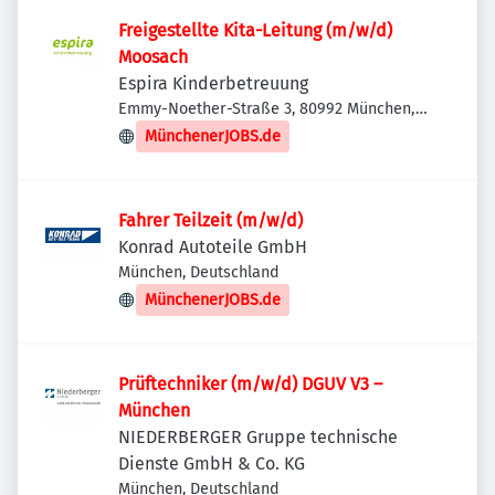
Freigestellte Kita-Leitung (m/w/d)
Moosach
Espira Kinderbetreuung
Emmy-Noether-Straße 3, 80992 München,
Deutschland
MünchenerJOBS.de
Fahrer Teilzeit (m/w/d)
Konrad Autoteile GmbH
München, Deutschland
MünchenerJOBS.de
Prüftechniker (m/w/d) DGUV V3 –
München
NIEDERBERGER Gruppe technische
Dienste GmbH & Co. KG
München, Deutschland