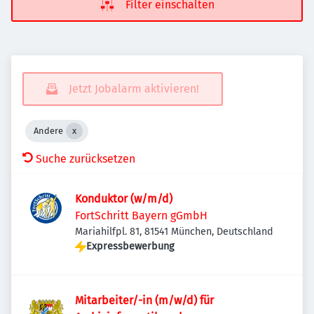
Filter einschalten
Jetzt Jobalarm aktivieren!
Andere
Suche zurücksetzen
Konduktor (w/m/d)
FortSchritt Bayern gGmbH
Mariahilfpl. 81, 81541 München, Deutschland
Expressbewerbung
Mitarbeiter/-in (m/w/d) für