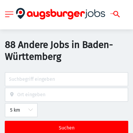
88 Andere Jobs in Baden-
Württemberg
Suchen