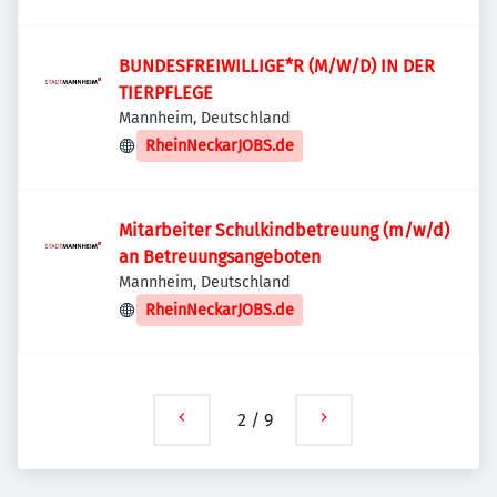
BUNDESFREIWILLIGE*R (M/W/D) IN DER
TIERPFLEGE
Mannheim, Deutschland
RheinNeckarJOBS.de
Mitarbeiter Schulkindbetreuung (m/w/d)
an Betreuungsangeboten
Mannheim, Deutschland
RheinNeckarJOBS.de
2
/
9