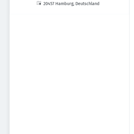
20457 Hamburg, Deutschland