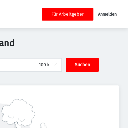
Für Arbeitgeber
Anmelden
land
Suchen