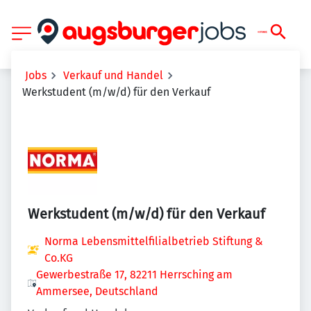
Jobs
Verkauf und Handel
Werkstudent (m/w/d) für den Verkauf
Werkstudent (m/w/d) für den Verkauf
Norma Lebensmittelfilialbetrieb Stiftung &
Co.KG
Gewerbestraße 17, 82211 Herrsching am
Ammersee, Deutschland