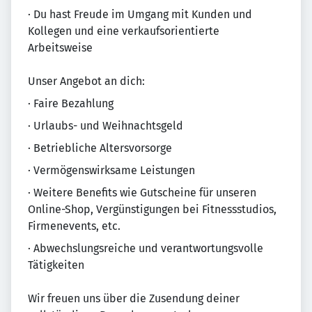
· Du hast Freude im Umgang mit Kunden und
Kollegen und eine verkaufsorientierte
Arbeitsweise
Unser Angebot an dich:
· Faire Bezahlung
· Urlaubs- und Weihnachtsgeld
· Betriebliche Altersvorsorge
· Vermögenswirksame Leistungen
· Weitere Benefits wie Gutscheine für unseren
Online-Shop, Vergünstigungen bei Fitnessstudios,
Firmenevents, etc.
· Abwechslungsreiche und verantwortungsvolle
Tätigkeiten
Wir freuen uns über die Zusendung deiner