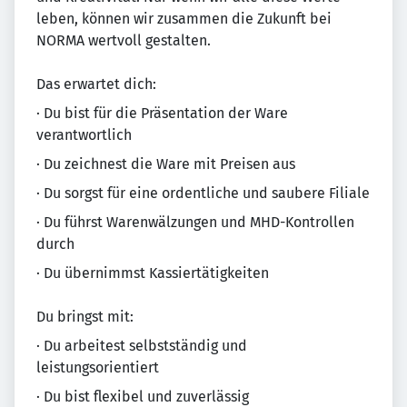
leben, können wir zusammen die Zukunft bei
NORMA wertvoll gestalten.
Das erwartet dich:
· Du bist für die Präsentation der Ware
verantwortlich
· Du zeichnest die Ware mit Preisen aus
· Du sorgst für eine ordentliche und saubere Filiale
· Du führst Warenwälzungen und MHD-Kontrollen
durch
· Du übernimmst Kassiertätigkeiten
Du bringst mit:
· Du arbeitest selbstständig und
leistungsorientiert
· Du bist flexibel und zuverlässig