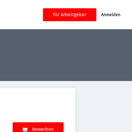
Für Arbeitgeber
Anmelden
Bewerben