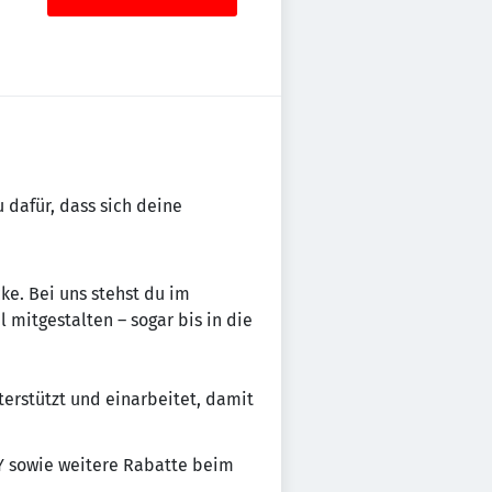
u dafür, dass sich deine
ke. Bei uns stehst du im
mitgestalten – sogar bis in die
terstützt und einarbeitet, damit
Y sowie weitere Rabatte beim