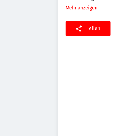
Mehr anzeigen
Teilen