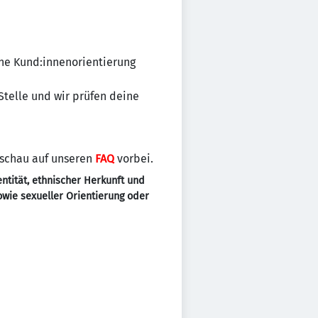
ine Kund:innenorientierung
 Stelle und wir prüfen deine
 schau auf unseren
FAQ
vorbei.
ntität, ethnischer Herkunft und
sowie sexueller Orientierung oder