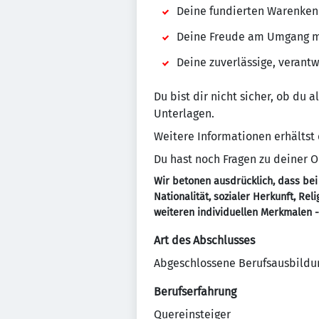
Deine fundierten Warenkenn
Deine Freude am Umgang mi
Deine zuverlässige, verant
Du bist dir nicht sicher, ob du 
Unterlagen.
Weitere Informationen erhältst
Du hast noch Fragen zu deiner
Wir betonen ausdrücklich, dass bei
Nationalität, sozialer Herkunft, Re
weiteren individuellen Merkmalen 
Art des Abschlusses
Abgeschlossene Berufsausbildu
Berufserfahrung
Quereinsteiger