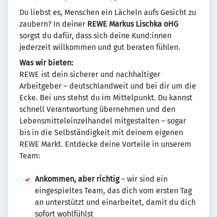
Du liebst es, Menschen ein Lächeln aufs Gesicht zu
zaubern? In deiner
REWE Markus Lischka oHG
sorgst du dafür, dass sich deine Kund:innen
jederzeit willkommen und gut beraten fühlen.
Was wir bieten:
REWE ist dein sicherer und nachhaltiger
Arbeitgeber – deutschlandweit und bei dir um die
Ecke. Bei uns stehst du im Mittelpunkt. Du kannst
schnell Verantwortung übernehmen und den
Lebensmitteleinzelhandel mitgestalten – sogar
bis in die Selbständigkeit mit deinem eigenen
REWE Markt. Entdecke deine Vorteile in unserem
Team:
Ankommen, aber richtig
– wir sind ein
eingespieltes Team, das dich vom ersten Tag
an unterstützt und einarbeitet, damit du dich
sofort wohlfühlst