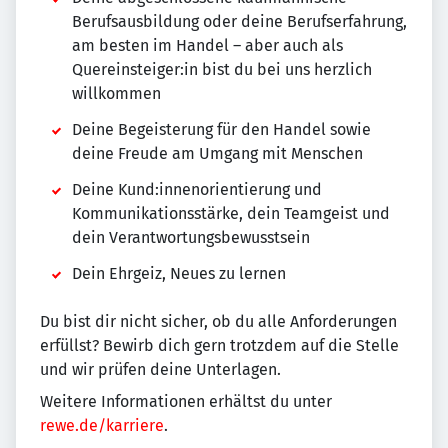
Berufsausbildung oder deine Berufserfahrung,
am besten im Handel – aber auch als
Quereinsteiger:in bist du bei uns herzlich
willkommen
Deine Begeisterung für den Handel sowie
deine Freude am Umgang mit Menschen
Deine Kund:innenorientierung und
Kommunikationsstärke, dein Teamgeist und
dein Verantwortungsbewusstsein
Dein Ehrgeiz, Neues zu lernen
Du bist dir nicht sicher, ob du alle Anforderungen
erfüllst? Bewirb dich gern trotzdem auf die Stelle
und wir prüfen deine Unterlagen.
Weitere Informationen erhältst du unter
rewe.de/karriere
.