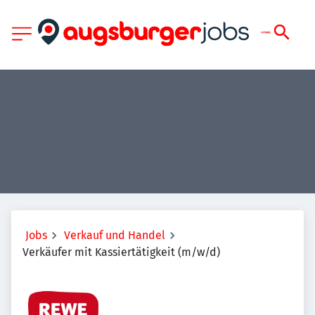
Jobs
Verkauf und Handel
Verkäufer mit Kassiertätigkeit (m/w/d)