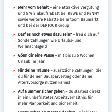
Mehr vom Gehalt
– eine attraktive Vergütung
und 5 % Einkaufsrabatt bei REWE und PENNY
sowie weitere Rabatte beim toom Baumarkt
und bei der DERTOUR Group
Darf es noch etwas dazu sein?
– freu dich auf
Sonderzahlungen wie Urlaubs- und
Weihnachtsgeld
Gönn dir eine Pause
– mit bis zu 6 Wochen
Urlaub im Jahr
Für deine Träume
– zusätzliche Zahlungen, die
du für deinen Bausparvertrag oder deine
Altersvorsorge nutzen kannst
Auf Nummer sicher gehen
– du startest direkt
in ein unbefristetes Arbeitsverhältnis: für
mehr Planbarkeit und Sicherheit