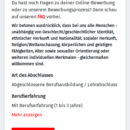
Du hast noch Fragen zu deiner Online-Bewerbung
oder zu unserem Bewerbungsprozess? Dann schau
auf unseren
FAQ
vorbei.
Wir betonen ausdrücklich, dass bei uns alle Menschen -
unabhängig von Geschlecht/geschlechtlicher Identität,
ethnischer Herkunft und Nationalität, sozialer Herkunft,
Religion/Weltanschauung, körperlichen und geistigen
Fähigkeiten, Alter sowie sexueller Orientierung oder
weiteren individuellen Merkmalen - gleichermaßen
willkommen sind.
Art des Abschlusses
Abgeschlossene Berufsausbildung / Lehrabschluss
Berufserfahrung
Mit Berufserfahrung (1 bis 3 Jahre)
Mehr anzeigen