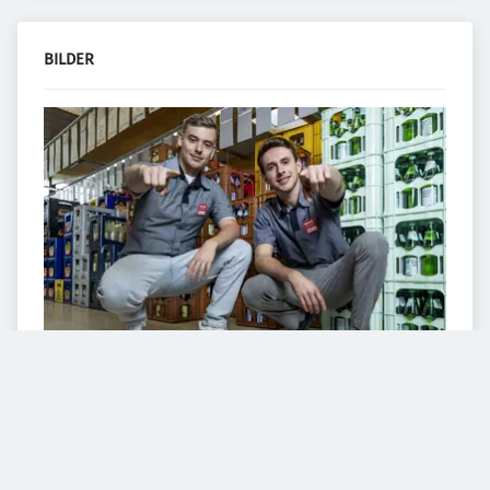
BILDER