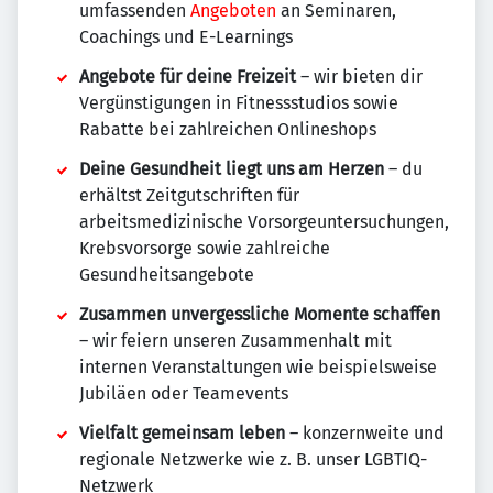
umfassenden
Angeboten
an Seminaren,
Coachings und E-Learnings
Angebote für deine Freizeit
– wir bieten dir
Vergünstigungen in Fitnessstudios sowie
Rabatte bei zahlreichen Onlineshops
Deine Gesundheit liegt uns am Herzen
– du
erhältst Zeitgutschriften für
arbeitsmedizinische Vorsorgeuntersuchungen,
Krebsvorsorge sowie zahlreiche
Gesundheitsangebote
Zusammen unvergessliche Momente schaffen
– wir feiern unseren Zusammenhalt mit
internen Veranstaltungen wie beispielsweise
Jubiläen oder Teamevents
Vielfalt gemeinsam leben
– konzernweite und
regionale Netzwerke wie z. B. unser LGBTIQ-
Netzwerk