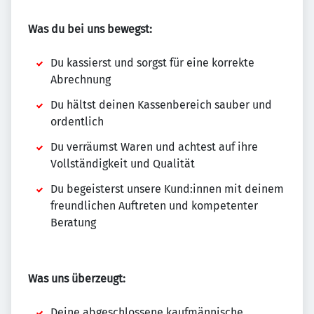
Was du bei uns bewegst:
Du kassierst und sorgst für eine korrekte
Abrechnung
Du hältst deinen Kassenbereich sauber und
ordentlich
Du verräumst Waren und achtest auf ihre
Vollständigkeit und Qualität
Du begeisterst unsere Kund:innen mit deinem
freundlichen Auftreten und kompetenter
Beratung
Was uns überzeugt:
Deine abgeschlossene kaufmännische