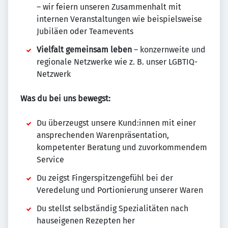
– wir feiern unseren Zusammenhalt mit
internen Veranstaltungen wie beispielsweise
Jubiläen oder Teamevents
Vielfalt gemeinsam leben
– konzernweite und
regionale Netzwerke wie z. B. unser LGBTIQ-
Netzwerk
Was du bei uns bewegst:
Du überzeugst unsere Kund:innen mit einer
ansprechenden Warenpräsentation,
kompetenter Beratung und zuvorkommendem
Service
Du zeigst Fingerspitzengefühl bei der
Veredelung und Portionierung unserer Waren
Du stellst selbständig Spezialitäten nach
hauseigenen Rezepten her