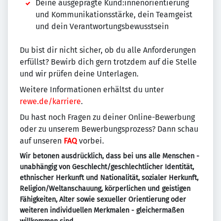
Deine ausgeprägte Kund:innenorientierung
und Kommunikationsstärke, dein Teamgeist
und dein Verantwortungsbewusstsein
Du bist dir nicht sicher, ob du alle Anforderungen
erfüllst? Bewirb dich gern trotzdem auf die Stelle
und wir prüfen deine Unterlagen.
Weitere Informationen erhältst du unter
rewe.de/karriere
.
Du hast noch Fragen zu deiner Online-Bewerbung
oder zu unserem Bewerbungsprozess? Dann schau
auf unseren
FAQ
vorbei.
Wir betonen ausdrücklich, dass bei uns alle Menschen -
unabhängig von Geschlecht/geschlechtlicher Identität,
ethnischer Herkunft und Nationalität, sozialer Herkunft,
Religion/Weltanschauung, körperlichen und geistigen
Fähigkeiten, Alter sowie sexueller Orientierung oder
weiteren individuellen Merkmalen - gleichermaßen