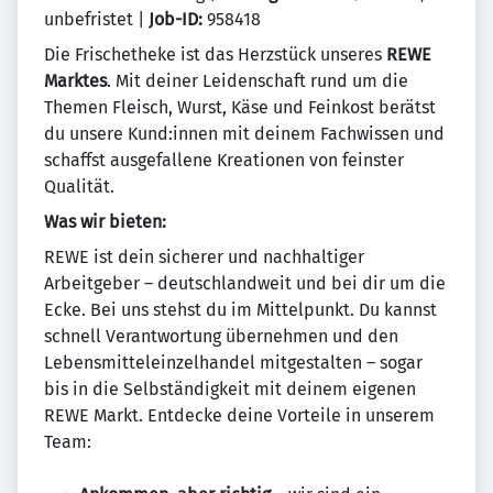
unbefristet |
Job-ID:
958418
Die Frischetheke ist das Herzstück unseres
REWE
Marktes
. Mit deiner Leidenschaft rund um die
Themen Fleisch, Wurst, Käse und Feinkost berätst
du unsere Kund:innen mit deinem Fachwissen und
schaffst ausgefallene Kreationen von feinster
Qualität.
Was wir bieten:
REWE ist dein sicherer und nachhaltiger
Arbeitgeber – deutschlandweit und bei dir um die
Ecke. Bei uns stehst du im Mittelpunkt. Du kannst
schnell Verantwortung übernehmen und den
Lebensmitteleinzelhandel mitgestalten – sogar
bis in die Selbständigkeit mit deinem eigenen
REWE Markt. Entdecke deine Vorteile in unserem
Team: