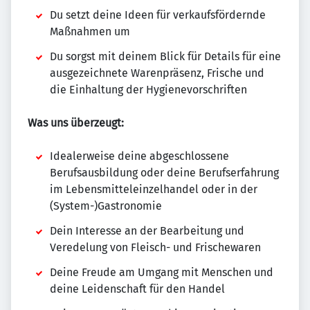
Du setzt deine Ideen für verkaufsfördernde
Maßnahmen um
Du sorgst mit deinem Blick für Details für eine
ausgezeichnete Warenpräsenz, Frische und
die Einhaltung der Hygienevorschriften
Was uns überzeugt:
Idealerweise deine abgeschlossene
Berufsausbildung oder deine Berufserfahrung
im Lebensmitteleinzelhandel oder in der
(System-)Gastronomie
Dein Interesse an der Bearbeitung und
Veredelung von Fleisch- und Frischewaren
Deine Freude am Umgang mit Menschen und
deine Leidenschaft für den Handel