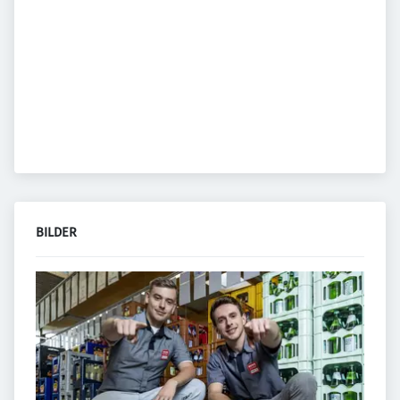
BILDER