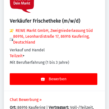
Verkäufer Frischetheke (m/w/d)
REWE Markt GmbH, Zweigniederlassung Süd
86916, Leonhardistraße 17, 86916 Kaufering,
Deutschland
Verkauf und Handel
Teilzeit
+
Mit Berufserfahrung (1 bis 3 Jahre)
Bewerben
Chat Bewerbung »
Ort:
86916 Kaufering |
Vertragsart:
Voll-/Teilzeit,