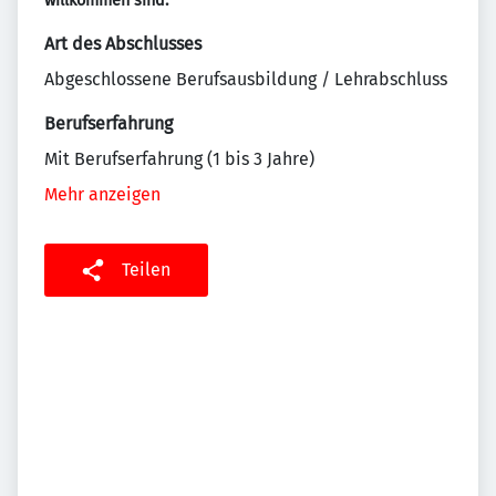
willkommen sind.
Art des Abschlusses
Abgeschlossene Berufsausbildung / Lehrabschluss
Berufserfahrung
Mit Berufserfahrung (1 bis 3 Jahre)
Mehr anzeigen
Teilen