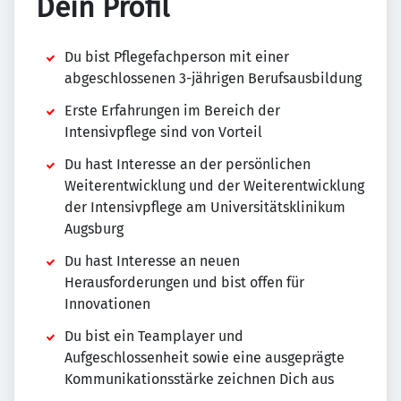
Dein Profil
Du bist Pflegefachperson mit einer
abgeschlossenen 3-jährigen Berufsausbildung
Erste Erfahrungen im Bereich der
Intensivpflege sind von Vorteil
Du hast Interesse an der persönlichen
Weiterentwicklung und der Weiterentwicklung
der Intensivpflege am Universitätsklinikum
Augsburg
Du hast Interesse an neuen
Herausforderungen und bist offen für
Innovationen
Du bist ein Teamplayer und
Aufgeschlossenheit sowie eine ausgeprägte
Kommunikationsstärke zeichnen Dich aus