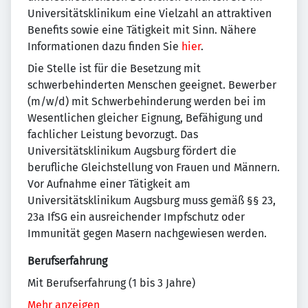
Universitätsklinikum eine Vielzahl an attraktiven
Benefits sowie eine Tätigkeit mit Sinn. Nähere
Informationen dazu finden Sie
hier
.
Die Stelle ist für die Besetzung mit
schwerbehinderten Menschen geeignet. Bewerber
(m/w/d) mit Schwerbehinderung werden bei im
Wesentlichen gleicher Eignung, Befähigung und
fachlicher Leistung bevorzugt. Das
Universitätsklinikum Augsburg fördert die
berufliche Gleichstellung von Frauen und Männern.
Vor Aufnahme einer Tätigkeit am
Universitätsklinikum Augsburg muss gemäß §§ 23,
23a IfSG ein ausreichender Impfschutz oder
Immunität gegen Masern nachgewiesen werden.
Berufserfahrung
Mit Berufserfahrung (1 bis 3 Jahre)
Mehr anzeigen