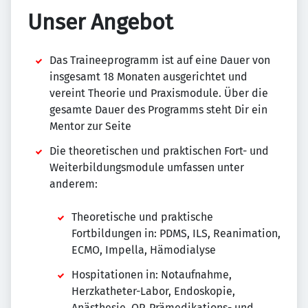
Unser Angebot
Das Traineeprogramm ist auf eine Dauer von
insgesamt 18 Monaten ausgerichtet und
vereint Theorie und Praxismodule. Über die
gesamte Dauer des Programms steht Dir ein
Mentor zur Seite
Die theoretischen und praktischen Fort- und
Weiterbildungsmodule umfassen unter
anderem:
Theoretische und praktische
Fortbildungen in: PDMS, ILS, Reanimation,
ECMO, Impella, Hämodialyse
Hospitationen in: Notaufnahme,
Herzkatheter-Labor, Endoskopie,
Anästhesie, OP, Prämedikations- und