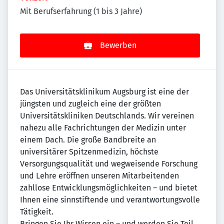
Mit Berufserfahrung (1 bis 3 Jahre)
Bewerben
Das Universitätsklinikum Augsburg ist eine der
jüngsten und zugleich eine der größten
Universitätskliniken Deutschlands. Wir vereinen
nahezu alle Fachrichtungen der Medizin unter
einem Dach. Die große Bandbreite an
universitärer Spitzenmedizin, höchste
Versorgungsqualität und wegweisende Forschung
und Lehre eröffnen unseren Mitarbeitenden
zahllose Entwicklungsmöglichkeiten – und bietet
Ihnen eine sinnstiftende und verantwortungsvolle
Tätigkeit.
Bringen Sie Ihr Wissen ein – und werden Sie Teil