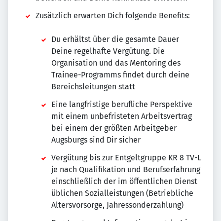
Zusätzlich erwarten Dich folgende Benefits:
Du erhältst über die gesamte Dauer
Deine regelhafte Vergütung. Die
Organisation und das Mentoring des
Trainee-Programms findet durch deine
Bereichsleitungen statt
Eine langfristige berufliche Perspektive
mit einem unbefristeten Arbeitsvertrag
bei einem der größten Arbeitgeber
Augsburgs sind Dir sicher
Vergütung bis zur Entgeltgruppe KR 8 TV-L
je nach Qualifikation und Berufserfahrung
einschließlich der im öffentlichen Dienst
üblichen Sozialleistungen (Betriebliche
Altersvorsorge, Jahressonderzahlung)