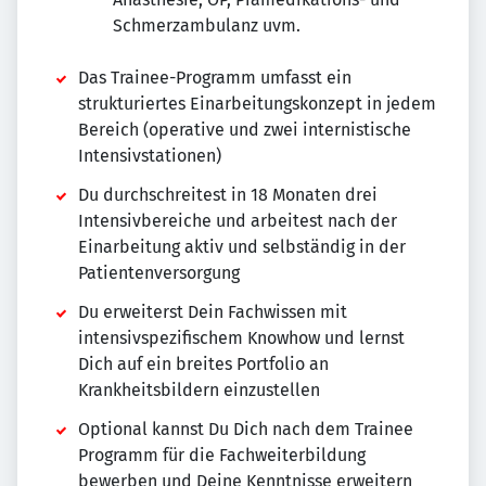
Schmerzambulanz uvm.
Das Trainee-Programm umfasst ein
strukturiertes Einarbeitungskonzept in jedem
Bereich (operative und zwei internistische
Intensivstationen)
Du durchschreitest in 18 Monaten drei
Intensivbereiche und arbeitest nach der
Einarbeitung aktiv und selbständig in der
Patientenversorgung
Du erweiterst Dein Fachwissen mit
intensivspezifischem Knowhow und lernst
Dich auf ein breites Portfolio an
Krankheitsbildern einzustellen
Optional kannst Du Dich nach dem Trainee
Programm für die Fachweiterbildung
bewerben und Deine Kenntnisse erweitern