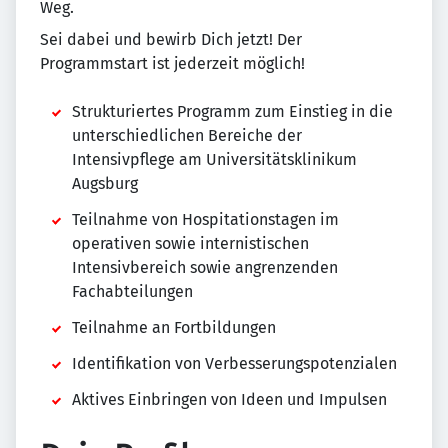
Weg.
Sei dabei und bewirb Dich jetzt! Der
Programmstart ist jederzeit möglich!
Strukturiertes Programm zum Einstieg in die
unterschiedlichen Bereiche der
Intensivpflege am Universitätsklinikum
Augsburg
Teilnahme von Hospitationstagen im
operativen sowie internistischen
Intensivbereich sowie angrenzenden
Fachabteilungen
Teilnahme an Fortbildungen
Identifikation von Verbesserungspotenzialen
Aktives Einbringen von Ideen und Impulsen