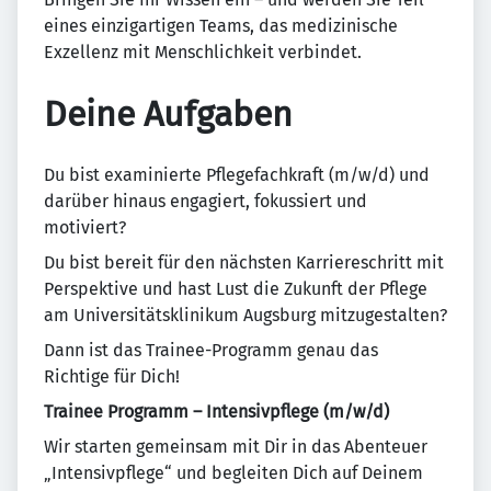
eines einzigartigen Teams, das medizinische
Exzellenz mit Menschlichkeit verbindet.
Deine Aufgaben
Du bist examinierte Pflegefachkraft (m/w/d) und
darüber hinaus engagiert, fokussiert und
motiviert?
Du bist bereit für den nächsten Karriereschritt mit
Perspektive und hast Lust die Zukunft der Pflege
am Universitätsklinikum Augsburg mitzugestalten?
Dann ist das Trainee-Programm genau das
Richtige für Dich!
Trainee Programm – Intensivpflege (m/w/d)
Wir starten gemeinsam mit Dir in das Abenteuer
„Intensivpflege“ und begleiten Dich auf Deinem