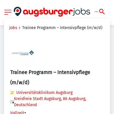
Jobs
Trainee Programm – Intensivpflege (m/w/d)
Trainee Programm – Intensivpflege
(m/w/d)
Universitätsklinikum Augsburg
Kreisfreie Stadt Augsburg, 86 Augsburg,
Deutschland
Vollzeit
+