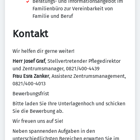
Beratungs- und Informationsangebot im
Familienbüro zur Vereinbarkeit von
Familie und Beruf
Kontakt
Wir helfen dir gerne weiter!
Herr Josef Graf
, Stellvertretender Pflegedirektor
und Zentrumsmanager, 0821/400-4439
Frau Esra Zanker
, Assistenz Zentrumsmanagement,
0821/400-4013
Bewerbungsfrist
Bitte laden Sie Ihre Unterlagenhoch und schicken
Sie die Bewerbung ab.
Wir freuen uns auf Sie!
Neben spannenden Aufgaben in den
unterschiedlichsten Bereichen erwarten Sie im