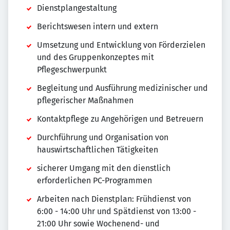
Dienstplangestaltung
Berichtswesen intern und extern
Umsetzung und Entwicklung von Förderzielen
und des Gruppenkonzeptes mit
Pflegeschwerpunkt
Begleitung und Ausführung medizinischer und
pflegerischer Maßnahmen
Kontaktpflege zu Angehörigen und Betreuern
Durchführung und Organisation von
hauswirtschaftlichen Tätigkeiten
sicherer Umgang mit den dienstlich
erforderlichen PC-Programmen
Arbeiten nach Dienstplan: Frühdienst von
6:00 - 14:00 Uhr und Spätdienst von 13:00 -
21:00 Uhr sowie Wochenend- und