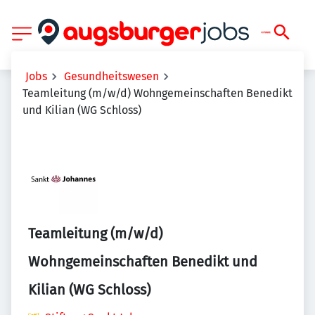
Jobs
Gesundheitswesen
Teamleitung (m/w/d) Wohngemeinschaften Benedikt
und Kilian (WG Schloss)
Teamleitung (m/w/d)
Wohngemeinschaften Benedikt und
Kilian (WG Schloss)