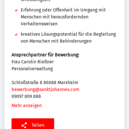
Erfahrung oder Offenheit im Umgang mit
Menschen mit herausfordernden
Verhaltensweisen
kreatives Lösungspotential für die Begleitung
von Menschen mit Behinderungen
Ansprechpartner für Bewerbung:
Frau Carolin Rießner
Personalverwaltung
Schloßstraße 8 86688 Marxheim
bewerbung@sanktjohannes.com
09097 809 888
Mehr anzeigen
Teilen