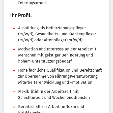
Feiertagsarbeit
Ihr Profil:
Ausbildung als Heilerziehungspfleger
(m/w/d), Gesundheits- und Krankenpfleger
(m/w/d) oder Altenpfleger (m/w/d)
Motivation und Interesse an der Arbeit mit
Menschen mit geistiger Behinderung und
hohem Unterstützungsbedarf
Hohe fachliche Qualifikation und Bereitschaft
zur Übernahme von Führungsverantwortung,
Mitarbeiterentwicklung und –motivation
Flexibilität in der Arbeitszeit mit
Schichtarbeit und Wochenenddiensten
Bereitschaft zur Arbeit im Team und
Kritikfähigkeit