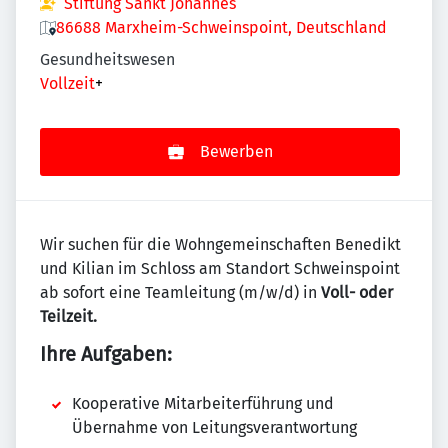
Stiftung Sankt Johannes
86688 Marxheim-Schweinspoint, Deutschland
Gesundheitswesen
Vollzeit
+
Bewerben
Wir suchen für die Wohngemeinschaften Benedikt
und Kilian im Schloss am Standort Schweinspoint
ab sofort eine Teamleitung (m/w/d) in
Voll- oder
Teilzeit.
Ihre Aufgaben:
Kooperative Mitarbeiterführung und
Übernahme von Leitungsverantwortung