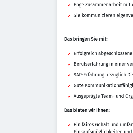
Enge Zusammenarbeit mit d
Sie kommunizieren eigenve
Das bringen Sie mit:
Erfolgreich abgeschlossene
Berufserfahrung in einer v
SAP-Erfahrung bezüglich Dis
Gute Kommunikationsfähig
Ausgeprägte Team- und Org
Das bieten wir Ihnen:
Ein faires Gehalt und umfan
Einkaufsmöglichkeiten und 