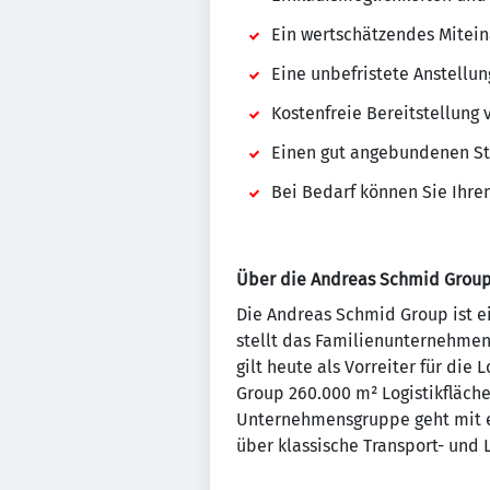
Ein wertschätzendes Mitein
Eine unbefristete Anstellun
Kostenfreie Bereitstellung 
Einen gut angebundenen St
Bei Bedarf können Sie Ihre
Über die Andreas Schmid Group
Die Andreas Schmid Group ist ei
stellt das Familienunternehmen
gilt heute als Vorreiter für di
Group 260.000 m² Logistikfläch
Unternehmensgruppe geht mit ei
über klassische Transport- und 