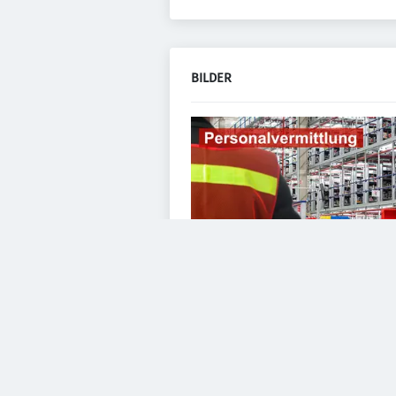
BILDER