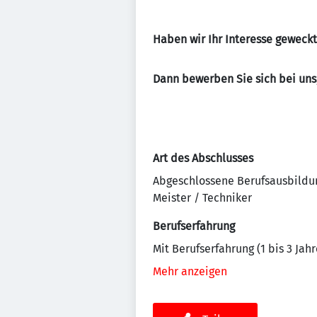
Haben wir Ihr Interesse geweckt
Dann bewerben Sie sich bei uns,
Art des Abschlusses
Abgeschlossene Berufsausbildu
Meister / Techniker
Berufserfahrung
Mit Berufserfahrung (1 bis 3 Jahr
Mehr anzeigen