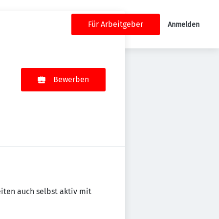
Für Arbeitgeber
Anmelden
Bewerben
iten auch selbst aktiv mit