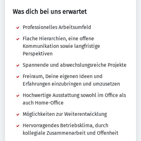
Was dich bei uns erwartet
Professionelles Arbeitsumfeld
Flache Hierarchien, eine offene
Kommunikation sowie langfristige
Perspektiven
Spannende und abwechslungsreiche Projekte
Freiraum, Deine eigenen Ideen und
Erfahrungen einzubringen und umzusetzen
Hochwertige Ausstattung sowohl im Office als
auch Home-Office
Möglichkeiten zur Weiterentwicklung
Hervorragendes Betriebsklima, durch
kollegiale Zusammenarbeit und Offenheit