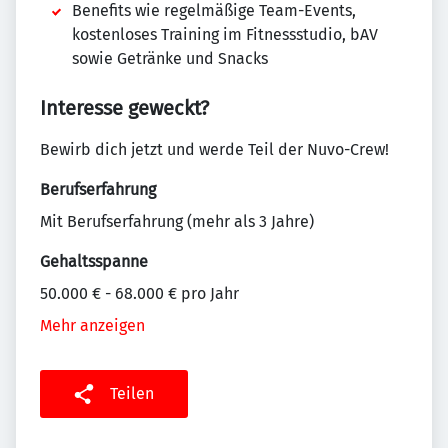
Benefits wie regelmäßige Team-Events,
kostenloses Training im Fitnessstudio, bAV
sowie Getränke und Snacks
Interesse geweckt?
Bewirb dich jetzt und werde Teil der Nuvo-Crew!
Berufserfahrung
Mit Berufserfahrung (mehr als 3 Jahre)
Gehaltsspanne
50.000 € - 68.000 € pro Jahr
Mehr anzeigen
Teilen