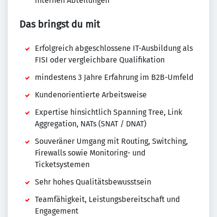
internen Abteilungen
Das bringst du mit
Erfolgreich abgeschlossene IT-Ausbildung als
FISI oder vergleichbare Qualifikation
mindestens 3 Jahre Erfahrung im B2B-Umfeld
Kundenorientierte Arbeitsweise
Expertise hinsichtlich Spanning Tree, Link
Aggregation, NATs (SNAT / DNAT)
Souveräner Umgang mit Routing, Switching,
Firewalls sowie Monitoring- und
Ticketsystemen
Sehr hohes Qualitätsbewusstsein
Teamfähigkeit, Leistungsbereitschaft und
Engagement