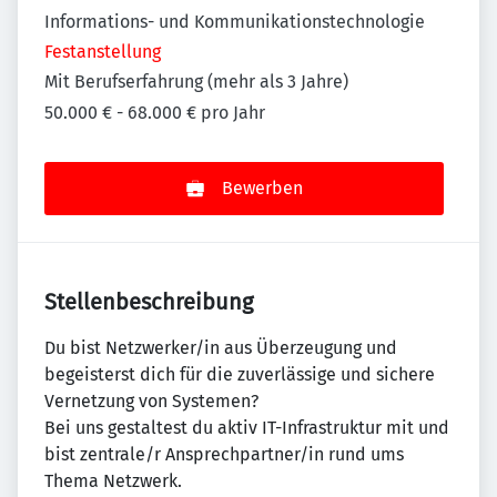
Informations- und Kommunikationstechnologie
Festanstellung
Mit Berufserfahrung (mehr als 3 Jahre)
50.000 € - 68.000 € pro Jahr
Bewerben
Stellenbeschreibung
Du bist Netzwerker/in aus Überzeugung und
begeisterst dich für die zuverlässige und sichere
Vernetzung von Systemen?
Bei uns gestaltest du aktiv IT-Infrastruktur mit und
bist zentrale/r Ansprechpartner/in rund ums
Thema Netzwerk.