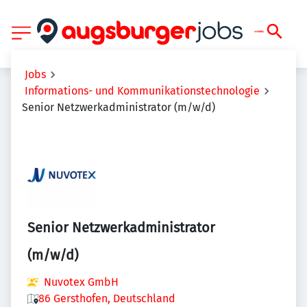
Jobs
Informations- und Kommunikationstechnologie
Senior Netzwerkadministrator (m/w/d)
Senior Netzwerkadministrator
(m/w/d)
Nuvotex GmbH
86 Gersthofen, Deutschland