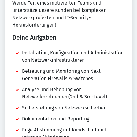
Werde Teil eines motivierten Teams und
unterstütze unsere Kunden bei komplexen
Netzwerkprojekten und IT-Security-
Herausforderungen!
Deine Aufgaben
Installation, Konfiguration und Administration
von Netzwerkinfrastrukturen
Betreuung und Monitoring von Next
Generation Firewalls & Switches
Analyse und Behebung von
Netzwerkproblemen (2nd & 3rd-Level)
Sicherstellung von Netzwerksicherheit
Dokumentation und Reporting
Enge Abstimmung mit Kundschaft und