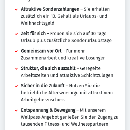
Attraktive Sonderzahlungen
– Sie erhalten
zusätzlich ein 13. Gehalt als Urlaubs- und
Weihnachtsgeld
Zeit für sich
– Freuen Sie sich auf 30 Tage
Urlaub plus zusätzliche Sonderurlaubstage
Gemeinsam vor Ort
– Für mehr
Zusammenarbeit und kreative Lösungen
Struktur, die sich auszahlt
– Geregelte
Arbeitszeiten und attraktive Schichtzulagen
Sicher in die Zukunft
– Nutzen Sie die
betriebliche Altersvorsorge mit attraktivem
Arbeitgeberzuschuss
Entspannung & Bewegung
– Mit unserem
Wellpass-Angebot genießen Sie den Zugang zu
tausenden Fitness- und Wellnesspartnern