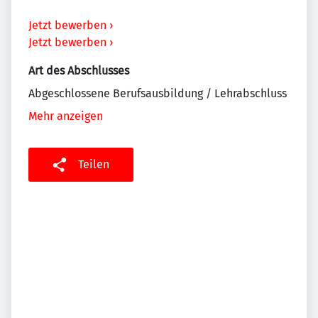
Jetzt bewerben ›
Jetzt bewerben ›
Art des Abschlusses
Abgeschlossene Berufsausbildung / Lehrabschluss
Mehr anzeigen
Teilen