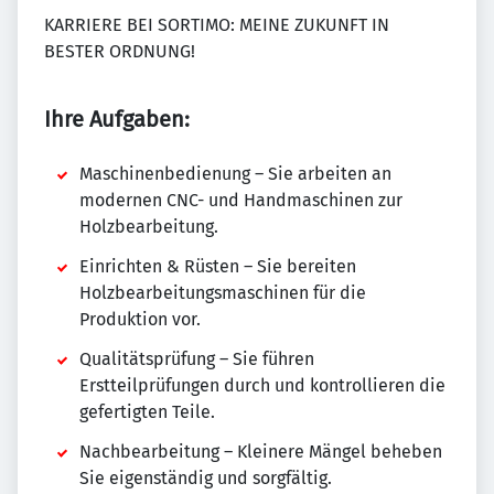
KARRIERE BEI SORTIMO: MEINE ZUKUNFT IN
BESTER ORDNUNG!
Ihre Aufgaben:
Maschinenbedienung – Sie arbeiten an
modernen CNC- und Handmaschinen zur
Holzbearbeitung.
Einrichten & Rüsten – Sie bereiten
Holzbearbeitungsmaschinen für die
Produktion vor.
Qualitätsprüfung – Sie führen
Erstteilprüfungen durch und kontrollieren die
gefertigten Teile.
Nachbearbeitung – Kleinere Mängel beheben
Sie eigenständig und sorgfältig.