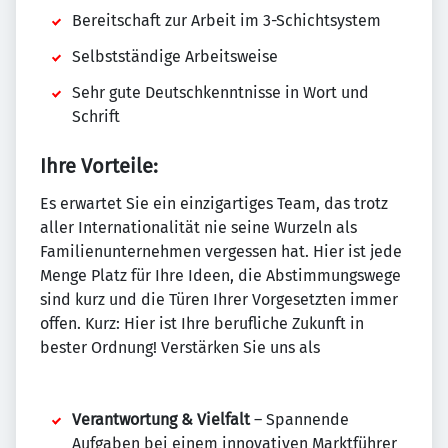
Bereitschaft zur Arbeit im 3-Schichtsystem
Selbstständige Arbeitsweise
Sehr gute Deutschkenntnisse in Wort und
Schrift
Ihre Vorteile:
Es erwartet Sie ein einzigartiges Team, das trotz
aller Internationalität nie seine Wurzeln als
Familienunternehmen vergessen hat. Hier ist jede
Menge Platz für Ihre Ideen, die Abstimmungswege
sind kurz und die Türen Ihrer Vorgesetzten immer
offen. Kurz: Hier ist Ihre berufliche Zukunft in
bester Ordnung! Verstärken Sie uns als
Verantwortung & Vielfalt
– Spannende
Aufgaben bei einem innovativen Marktführer