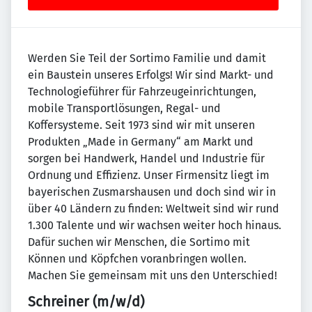
Werden Sie Teil der Sortimo Familie und damit
ein Baustein unseres Erfolgs! Wir sind Markt- und
Technologieführer für Fahrzeugeinrichtungen,
mobile Transportlösungen, Regal- und
Koffersysteme. Seit 1973 sind wir mit unseren
Produkten „Made in Germany“ am Markt und
sorgen bei Handwerk, Handel und Industrie für
Ordnung und Effizienz. Unser Firmensitz liegt im
bayerischen Zusmarshausen und doch sind wir in
über 40 Ländern zu finden: Weltweit sind wir rund
1.300 Talente und wir wachsen weiter hoch hinaus.
Dafür suchen wir Menschen, die Sortimo mit
Können und Köpfchen voranbringen wollen.
Machen Sie gemeinsam mit uns den Unterschied!
Schreiner (m/w/d)