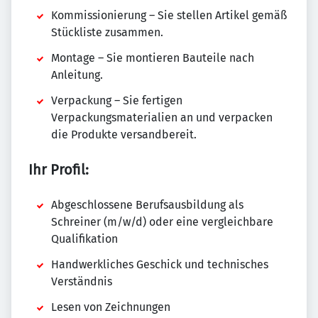
Kommissionierung – Sie stellen Artikel gemäß
Stückliste zusammen.
Montage – Sie montieren Bauteile nach
Anleitung.
Verpackung – Sie fertigen
Verpackungsmaterialien an und verpacken
die Produkte versandbereit.
Ihr Profil:
Abgeschlossene Berufsausbildung als
Schreiner (m/w/d) oder eine vergleichbare
Qualifikation
Handwerkliches Geschick und technisches
Verständnis
Lesen von Zeichnungen