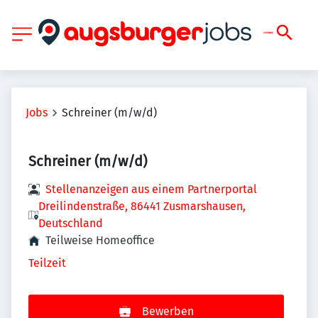
Jobs
Schreiner (m/w/d)
Schreiner (m/w/d)
Stellenanzeigen aus einem Partnerportal
Dreilindenstraße, 86441 Zusmarshausen,
Deutschland
Teilweise Homeoffice
Teilzeit
Bewerben