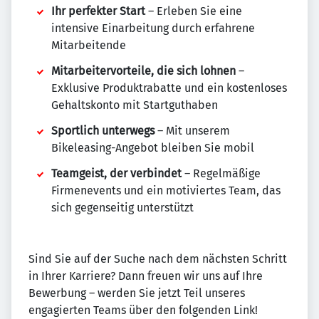
Ihr perfekter Start
– Erleben Sie eine
intensive Einarbeitung durch erfahrene
Mitarbeitende
Mitarbeitervorteile, die sich lohnen
–
Exklusive Produktrabatte und ein kostenloses
Gehaltskonto mit Startguthaben
Sportlich unterwegs
– Mit unserem
Bikeleasing-Angebot bleiben Sie mobil
Teamgeist, der verbindet
– Regelmäßige
Firmenevents und ein motiviertes Team, das
sich gegenseitig unterstützt
Sind Sie auf der Suche nach dem nächsten Schritt
in Ihrer Karriere? Dann freuen wir uns auf Ihre
Bewerbung – werden Sie jetzt Teil unseres
engagierten Teams über den folgenden Link!