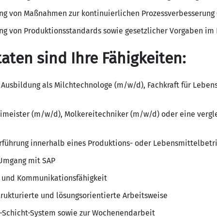
ng von Maßnahmen zur kontinuierlichen Prozessverbesserung 
ung von Produktionsstandards sowie gesetzlicher Vorgaben im
aten sind Ihre Fähigkeiten:
 Ausbildung als Milchtechnologe (m/w/d), Fachkraft für Leben
imeister (m/w/d), Molkereitechniker (m/w/d) oder eine vergl
erführung innerhalb eines Produktions- oder Lebensmittelbetr
 Umgang mit SAP
- und Kommunikationsfähigkeit
rukturierte und lösungsorientierte Arbeitsweise
 3-Schicht-System sowie zur Wochenendarbeit