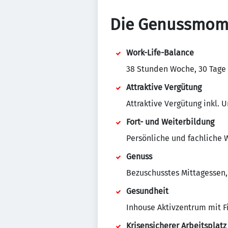
Die Genussmome
Work-Life-Balance
38 Stunden Woche, 30 Tage U
Attraktive Vergütung
Attraktive Vergütung inkl. 
Fort- und Weiterbildung
Persönliche und fachliche
Genuss
Bezuschusstes Mittagessen,
Gesundheit
Inhouse Aktivzentrum mit F
Krisensicherer Arbeitsplatz