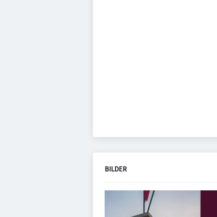
BILDER