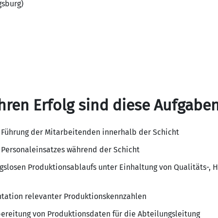
gsburg)
hren Erfolg sind diese Aufgaben
 Führung der Mitarbeitenden innerhalb der Schicht
 Personaleinsatzes während der Schicht
ngslosen Produktionsablaufs unter Einhaltung von Qualitäts-, 
ation relevanter Produktionskennzahlen
bereitung von Produktionsdaten für die Abteilungsleitung