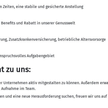
en Zeiten, eine stabile und gesicherte Anstellung
 Benefits und Rabatt in unserer Genusswelt
rung, Zusatzkrankenversicherung, betriebliche Altersvorsorge
nspruchsvolles Aufgabengebiet
ht zu uns:
r Unternehmen aktiv mitgestalten zu können. Außerdem erwar
he Aufnahme im Team.
n und eine neue Herausforderung suchen, freuen wir uns auf