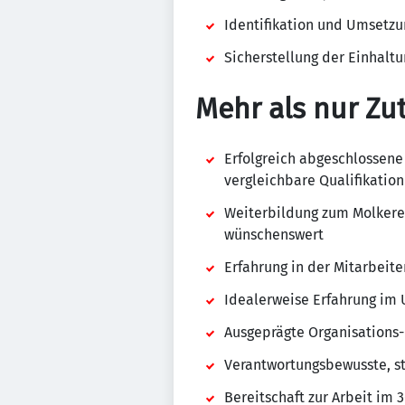
Identifikation und Umsetzu
Sicherstellung der Einhalt
Mehr als nur Zut
Erfolgreich abgeschlossene
vergleichbare Qualifikation
Weiterbildung zum Molkere
wünschenswert
Erfahrung in der Mitarbeit
Idealerweise Erfahrung im
Ausgeprägte Organisations
Verantwortungsbewusste, st
Bereitschaft zur Arbeit im