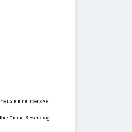
tet Sie eine intensive
 Ihre Online-Bewerbung.