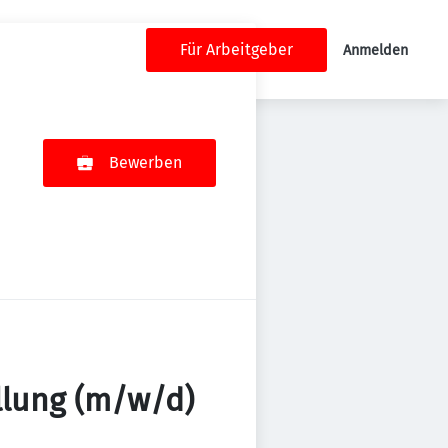
Für Arbeitgeber
Anmelden
Bewerben
ellung (m/w/d)