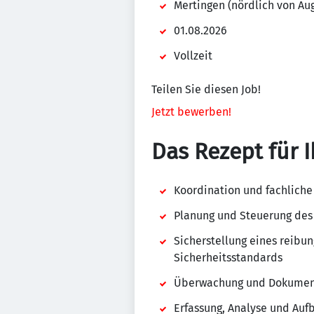
Mertingen (nördlich von Au
01.08.2026
Vollzeit
Teilen Sie diesen Job!
Jetzt bewerben!
Das Rezept für I
Koordination und fachliche
Planung und Steuerung des
Sicherstellung eines reibu
Sicherheitsstandards
Überwachung und Dokument
Erfassung, Analyse und Auf