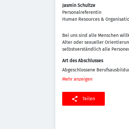
Jasmin
Schultze
Personalreferentin
Human Resources & Organisati
Bei uns sind alle Menschen wil
Alter oder sexueller Orientieru
selbstverständlich alle Persone
Art des Abschlusses
Abgeschlossene Berufsausbildu
Mehr anzeigen
Teilen