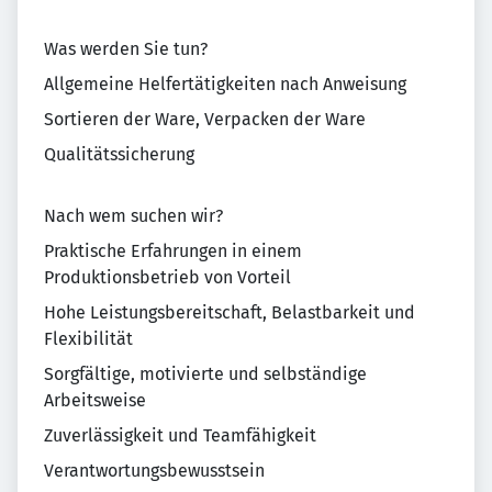
Was werden Sie tun?
Allgemeine Helfertätigkeiten nach Anweisung
Sortieren der Ware, Verpacken der Ware
Qualitätssicherung
Nach wem suchen wir?
Praktische Erfahrungen in einem
Produktionsbetrieb von Vorteil
Hohe Leistungsbereitschaft, Belastbarkeit und
Flexibilität
Sorgfältige, motivierte und selbständige
Arbeitsweise
Zuverlässigkeit und Teamfähigkeit
Verantwortungsbewusstsein