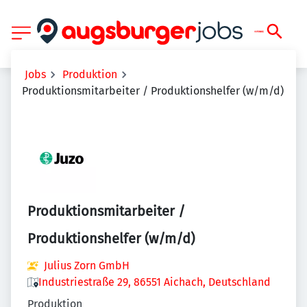
Jobs
Produktion
Produktionsmitarbeiter / Produktionshelfer (w/m/d)
Produktionsmitarbeiter /
Produktionshelfer (w/m/d)
Julius Zorn GmbH
Industriestraße 29, 86551 Aichach, Deutschland
Produktion