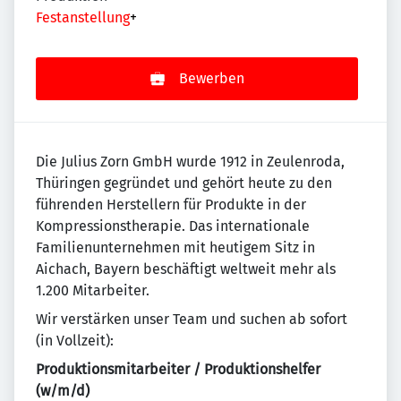
Festanstellung
+
Bewerben
Die Julius Zorn GmbH wurde 1912 in Zeulenroda,
Thüringen gegründet und gehört heute zu den
führenden Herstellern für Produkte in der
Kompressionstherapie. Das internationale
Familienunternehmen mit heutigem Sitz in
Aichach, Bayern beschäftigt weltweit mehr als
1.200 Mitarbeiter.
Wir verstärken unser Team und suchen ab sofort
(in Vollzeit):
Produktionsmitarbeiter / Produktionshelfer
(w/m/d)