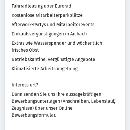
Fahrradleasing über Eurorad
Kostenlose Mitarbeiterparkplätze
Afterwork-Partys und Mitarbeiterevents
Einkaufsvergünstigungen in Aichach
Extras wie Wasserspender und wöchentlich
frisches Obst
Betriebskantine, vergünstigte Angebote
Klimatisierte Arbeitsumgebung
Interessiert?
Dann senden Sie uns Ihre aussagekräftigen
Bewerbungsunterlagen (Anschreiben, Lebenslauf,
Zeugnisse) über unser Online-
Bewerbungsformular.