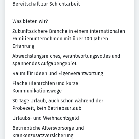
Bereitschaft zur Schichtarbeit
Was bieten wir?
Zukunftssichere Branche in einem internationalen
Familienunternehmen mit über 100 Jahren
Erfahrung
Abwechslungsreiches, verantwortungsvolles und
spannendes Aufgabengebiet
Raum für Ideen und Eigenverantwortung
Flache Hierarchien und kurze
Kommunikationswege
30 Tage Urlaub, auch schon während der
Probezeit, kein Betriebsurlaub
Urlaubs- und Weihnachtsgeld
Betriebliche Altersvorsorge und
Krankenzusatzversicherung