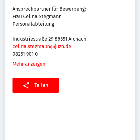
Ansprechpartner für Bewerbung:
Frau Celina Stegmann
Personalabteilung
Industriestraße 29 86551 Aichach
celina.stegmann@juzo.de
08251 901 0
Mehr anzeigen
Teilen