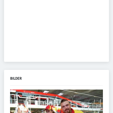
BILDER