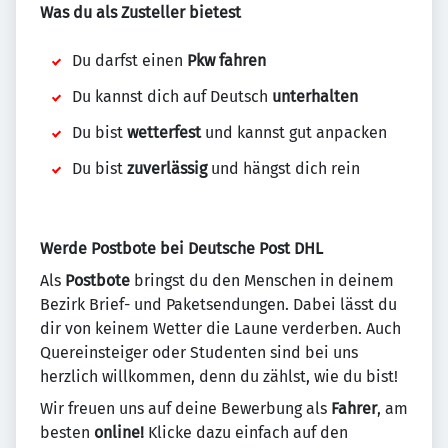
Was du als Zusteller bietest
Du darfst einen
Pkw fahren
Du kannst dich auf Deutsch
unterhalten
Du bist
wetterfest
und kannst gut anpacken
Du bist
zuverlässig
und hängst dich rein
Werde Postbote bei Deutsche Post DHL
Als
Postbote
bringst du den Menschen in deinem
Bezirk Brief- und Paketsendungen. Dabei lässt du
dir von keinem Wetter die Laune verderben. Auch
Quereinsteiger oder Studenten sind bei uns
herzlich willkommen, denn du zählst, wie du bist!
Wir freuen uns auf deine Bewerbung als
Fahrer
, am
besten
online!
Klicke dazu einfach auf den