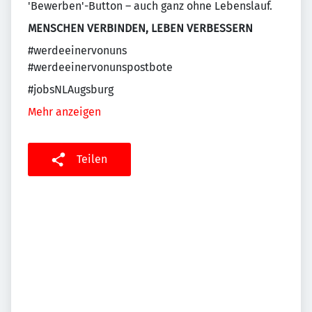
'Bewerben'-Button – auch ganz ohne Lebenslauf.
MENSCHEN VERBINDEN, LEBEN VERBESSERN
#werdeeinervonuns
#werdeeinervonunspostbote
#jobsNLAugsburg
Mehr anzeigen
Teilen