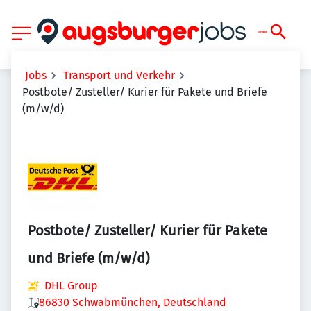
Jobs
Transport und Verkehr
Postbote/ Zusteller/ Kurier für Pakete und Briefe
(m/w/d)
Postbote/ Zusteller/ Kurier für Pakete
und Briefe (m/w/d)
DHL Group
86830 Schwabmünchen, Deutschland