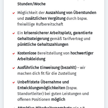
Stunden/Woche
Möglichkeit der
Auszahlung von Überstunden
und
zusätzlichen Vergütung
durch bspw.
freiwillige Rufbereitschaft
Ein
krisensicherer Arbeitsplatz, garantierte
Gehaltssteigerung
gemäß Tarifvertrag und
pünktliche Gehaltszahlungen
Kostenlose
Bereitstellung von
hochwertiger
Arbeitskleidung
Ausführliche Einweisung (bezahlt)
– wir
machen dich fit für die Zustellung
Unbefristete Übernahme und
Entwicklungsmöglichkeiten
(bspw.
Standortleiter) bei guten Leistungen und
offenen Positionen
möglich