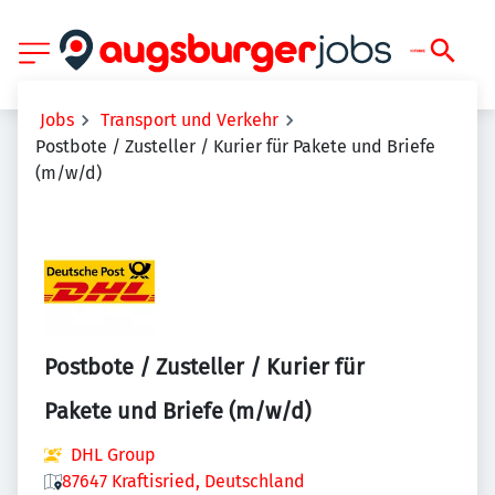
Jobs
Transport und Verkehr
Postbote / Zusteller / Kurier für Pakete und Briefe
(m/w/d)
Postbote / Zusteller / Kurier für
Pakete und Briefe (m/w/d)
DHL Group
87647 Kraftisried, Deutschland