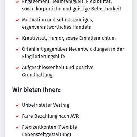
Engagement, Teamfähigkeit, Flexibilität,
sowie körperliche und geistige Belastbarkeit
Motivation und selbstständiges,
eigenverantwortliches Handeln
Kreativität, Humor, sowie Einfallsreichtum
Offenheit gegenüber Neuentwicklungen in der
Eingliederungshilfe
Aufgeschlossenheit und positive
Grundhaltung
Wir bieten Ihnen:
Unbefristeter Vertrag
Faire Bezahlung nach AVR
Flexizeitkonten (Flexible
Lebenszeitgestaltung)