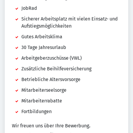
JobRad
Sicherer Arbeitsplatz mit vielen Einsatz- und
Aufstiegsmöglichkeiten
Gutes Arbeitsklima
30 Tage Jahresurlaub
Arbeitgeberzuschüsse (VWL)
Zusätzliche Beihilfeversicherung
Betriebliche Altersvorsorge
Mitarbeiterseelsorge
Mitarbeiterrabatte
Fortbildungen
Wir freuen uns über Ihre Bewerbung
.