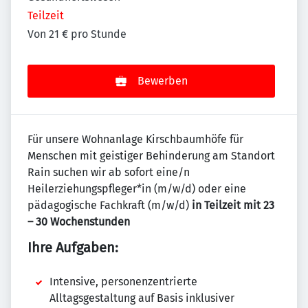
Teilzeit
Von 21 € pro Stunde
Bewerben
Für unsere Wohnanlage Kirschbaumhöfe für
Menschen mit geistiger Behinderung am Standort
Rain suchen wir ab sofort eine/n
Heilerziehungspfleger*in (m/w/d) oder eine
pädagogische Fachkraft (m/w/d)
in Teilzeit mit 23
– 30 Wochenstunden
Ihre Aufgaben:
Intensive, personenzentrierte
Alltagsgestaltung auf Basis inklusiver