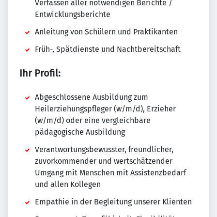
Verfassen aller notwendigen Berichte /
Entwicklungsberichte
Anleitung von Schülern und Praktikanten
Früh-, Spätdienste und Nachtbereitschaft
Ihr Profil:
Abgeschlossene Ausbildung zum
Heilerziehungspfleger (w/m/d), Erzieher
(w/m/d) oder eine vergleichbare
pädagogische Ausbildung
Verantwortungsbewusster, freundlicher,
zuvorkommender und wertschätzender
Umgang mit Menschen mit Assistenzbedarf
und allen Kollegen
Empathie in der Begleitung unserer Klienten