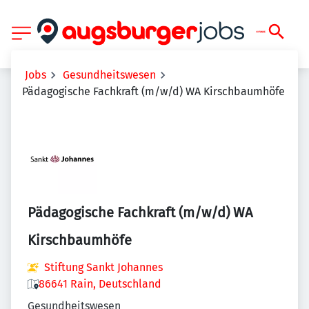
Jobs
Gesundheitswesen
Pädagogische Fachkraft (m/w/d) WA Kirschbaumhöfe
Pädagogische Fachkraft (m/w/d) WA
Kirschbaumhöfe
Stiftung Sankt Johannes
86641 Rain, Deutschland
Gesundheitswesen