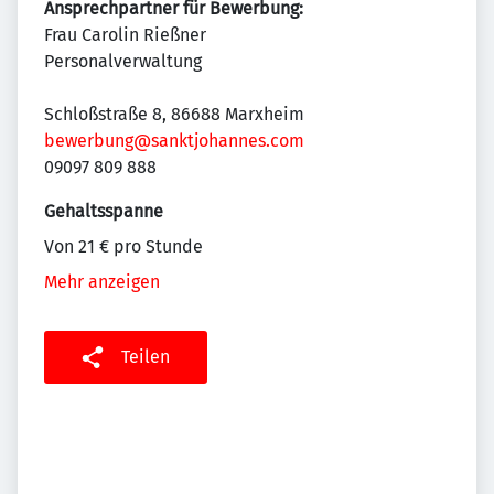
Ansprechpartner für Bewerbung:
Frau Carolin Rießner
Personalverwaltung
Schloßstraße 8, 86688 Marxheim
bewerbung@sanktjohannes.com
09097 809 888
Gehaltsspanne
Von 21 € pro Stunde
Mehr anzeigen
Teilen