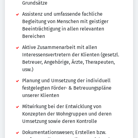
Grundsätze
Assistenz und umfassende fachliche
Begleitung von Menschen mit geistiger
Beeinträchtigung in allen relevanten
Bereichen
Aktive Zusammenarbeit mit allen
Interessensvertretern der Klienten (gesetzl.
Betreuer, Angehörige, Ärzte, Therapeuten,
usw.)
Planung und Umsetzung der individuell
festgelegten Förder- & Betreuungspläne
unserer Klienten
Mitwirkung bei der Entwicklung von
Konzepten der Wohngruppen und deren
Umsetzung sowie deren Kontrolle
Dokumentationswesen; Erstellen bzw.